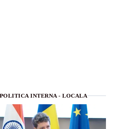
POLITICA INTERNA - LOCALA