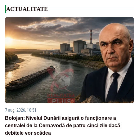
ACTUALITATE
7 aug. 2026, 10:51
Bolojan: Nivelul Dunării asigură o funcționare a
centralei de la Cernavodă de patru-cinci zile dacă
debitele vor scădea