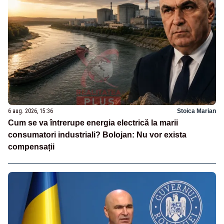
6 aug. 2026, 15:36
Stoica Marian
Cum se va întrerupe energia electrică la marii
consumatori industriali? Bolojan: Nu vor exista
compensații