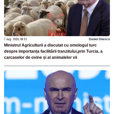
7 aug. 2026, 08:52
Daniel Onescu
Ministrul Agriculturii a discutat cu omologul turc
despre importanța facilitării tranzitului,prin Turcia, a
carcaselor de ovine și al animalelor vii