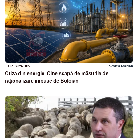
7 aug. 2026, 10:43
Stoica Marian
Criza din energie. Cine scapă de măsurile de
raționalizare impuse de Bolojan