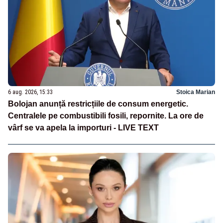
6 aug. 2026, 15:33
Stoica Marian
Bolojan anunță restricțiile de consum energetic.
Centralele pe combustibili fosili, repornite. La ore de
vârf se va apela la importuri - LIVE TEXT