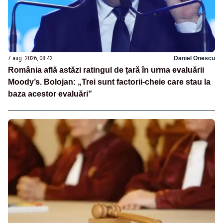
7 aug. 2026, 08:42
Daniel Onescu
România află astăzi ratingul de țară în urma evaluării
Moody’s. Bolojan: „Trei sunt factorii-cheie care stau la
baza acestor evaluări”