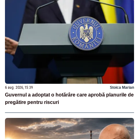
6 aug. 2026, 15:39
Stoica Marian
Guvernul a adoptat o hotărâre care aprobă planurile de
pregătire pentru riscuri