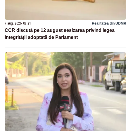
7 aug. 2026, 08:21
Realitatea din UDMR
CCR discută pe 12 august sesizarea privind legea
integrității adoptată de Parlament