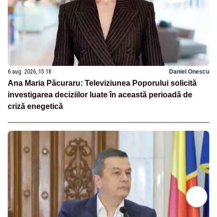
6 aug. 2026, 15:18
Daniel Onescu
Ana Maria Păcuraru: Televiziunea Poporului solicită
investigarea deciziilor luate în această perioadă de
criză enegetică