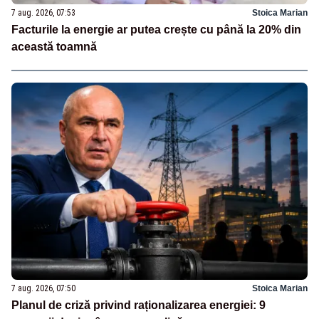
7 aug. 2026, 07:53
Stoica Marian
Facturile la energie ar putea crește cu până la 20% din
această toamnă
7 aug. 2026, 07:50
Stoica Marian
Planul de criză privind raționalizarea energiei: 9