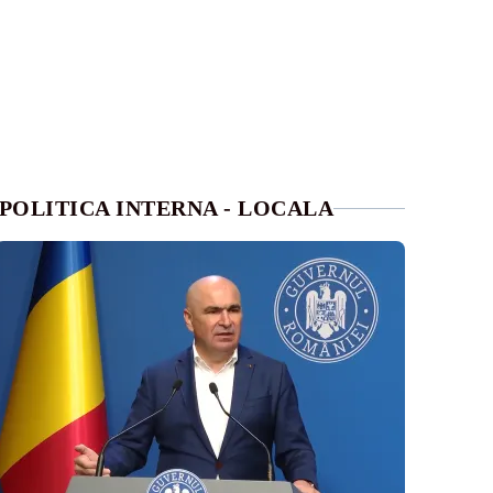
POLITICA INTERNA - LOCALA