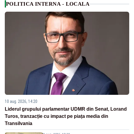
POLITICA INTERNA - LOCALA
10 aug. 2026, 14:20
Liderul grupului parlamentar UDMR din Senat, Lorand
Turos, tranzacție cu impact pe piața media din
Transilvania