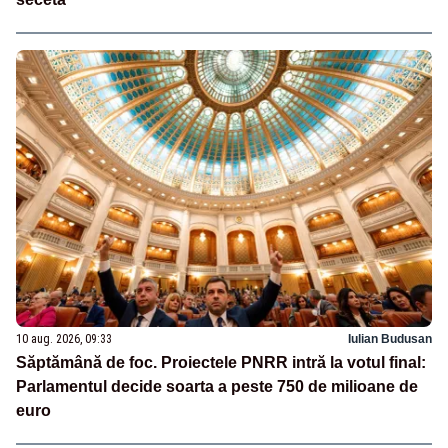
10 aug. 2026, 09:33
Iulian Budusan
Săptămână de foc. Proiectele PNRR intră la votul final:
Parlamentul decide soarta a peste 750 de milioane de
euro