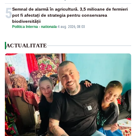
5
Semnal de alarmă în agricultură. 3,5 milioane de fermieri
pot fi afectați de strategia pentru conservarea
biodiversității
Politica Interna - nationala
-
4 aug. 2026, 08:03
ACTUALITATE