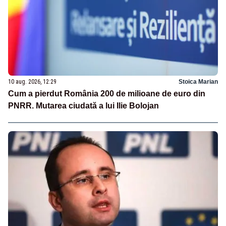
10 aug. 2026, 12:29
Stoica Marian
Cum a pierdut România 200 de milioane de euro din
PNRR. Mutarea ciudată a lui Ilie Bolojan