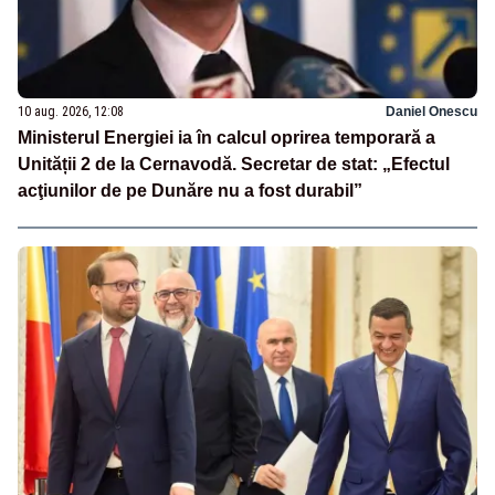
10 aug. 2026, 12:08
Daniel Onescu
Ministerul Energiei ia în calcul oprirea temporară a
Unității 2 de la Cernavodă. Secretar de stat: „Efectul
acţiunilor de pe Dunăre nu a fost durabil”