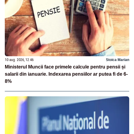
10 aug. 2026, 12:46
Stoica Marian
Ministerul Muncii face primele calcule pentru pensii și
salarii din ianuarie. Indexarea pensiilor ar putea fi de 6-
8%