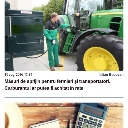
10 aug. 2026, 13:33
Iulian Budusan
Măsuri de sprijin pentru fermieri și transportatori.
Carburantul ar putea fi achitat în rate