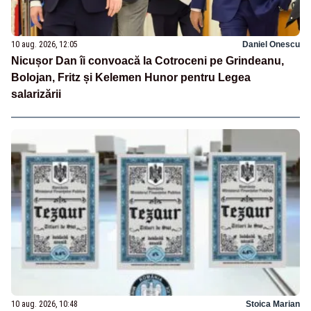
10 aug. 2026, 12:05
Daniel Onescu
Nicușor Dan îi convoacă la Cotroceni pe Grindeanu,
Bolojan, Fritz și Kelemen Hunor pentru Legea
salarizării
10 aug. 2026, 10:48
Stoica Marian