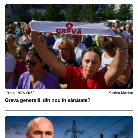
10 aug. 2026, 08:53
Stoica Marian
Greva generală, din nou în sănătate?