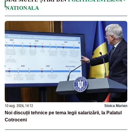
NATIONALA
10 aug. 2026, 14:12
Stoica Marian
Noi discuții tehnice pe tema legii salarizării, la Palatul
Cotroceni