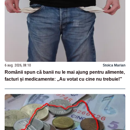
6 aug. 2026, 08:10
Stoica Marian
Românii spun că banii nu le mai ajung pentru alimente,
facturi și medicamente: „Au votat cu cine nu trebuie!”