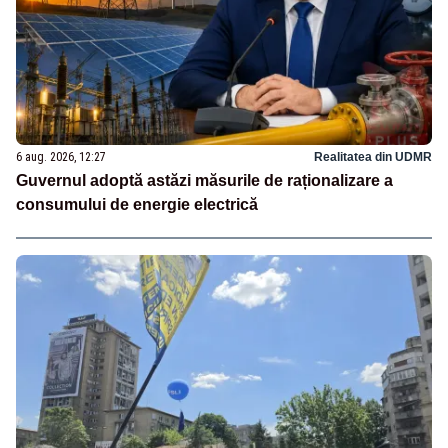
6 aug. 2026, 12:27
Realitatea din UDMR
Guvernul adoptă astăzi măsurile de raționalizare a
consumului de energie electrică