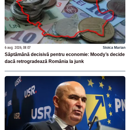
6 aug. 2026, 08:07
Stoica Marian
Săptămână decisivă pentru economie: Moody’s decide
dacă retrogradează România la junk