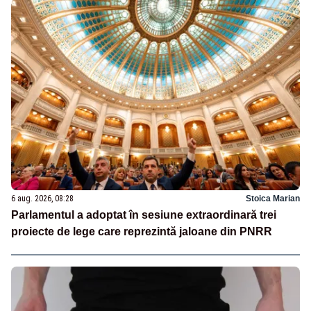
6 aug. 2026, 08:28
Stoica Marian
Parlamentul a adoptat în sesiune extraordinară trei
proiecte de lege care reprezintă jaloane din PNRR