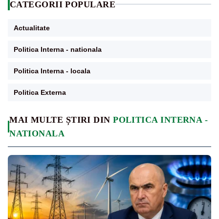
CATEGORII POPULARE
Actualitate
Politica Interna - nationala
Politica Interna - locala
Politica Externa
MAI MULTE ȘTIRI DIN
POLITICA INTERNA -
NATIONALA