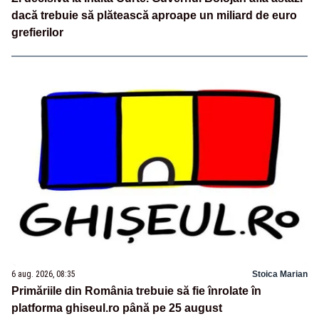
dacă trebuie să plătească aproape un miliard de euro
grefierilor
6 aug. 2026, 08:35
Stoica Marian
Primăriile din România trebuie să fie înrolate în
platforma ghiseul.ro până pe 25 august