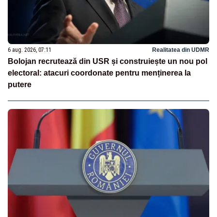
6 aug. 2026, 07:11
Realitatea din UDMR
Bolojan recrutează din USR și construiește un nou pol
electoral: atacuri coordonate pentru menținerea la
putere