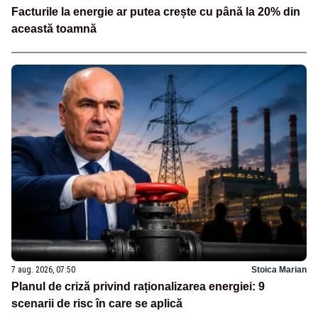
Facturile la energie ar putea crește cu până la 20% din
această toamnă
7 aug. 2026, 07:50
Stoica Marian
Planul de criză privind raționalizarea energiei: 9
scenarii de risc în care se aplică