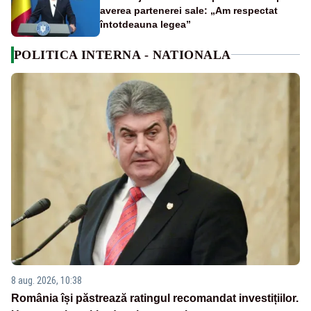
averea partenerei sale: „Am respectat
întotdeauna legea”
POLITICA INTERNA - NATIONALA
8 aug. 2026, 10:38
România își păstrează ratingul recomandat investițiilor.