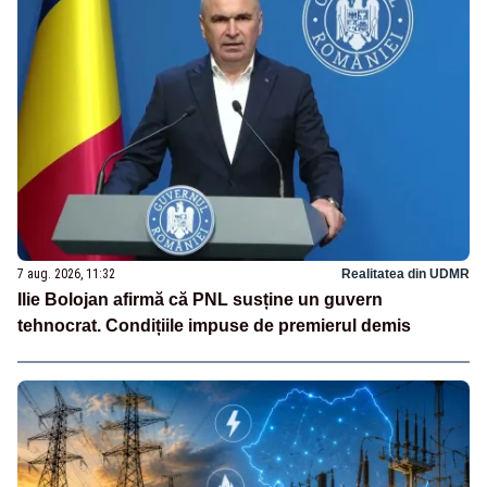
7 aug. 2026, 11:32
Realitatea din UDMR
Ilie Bolojan afirmă că PNL susține un guvern
tehnocrat. Condițiile impuse de premierul demis