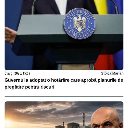
6 aug. 2026, 15:39
Stoica Marian
Guvernul a adoptat o hotărâre care aprobă planurile de
pregătire pentru riscuri