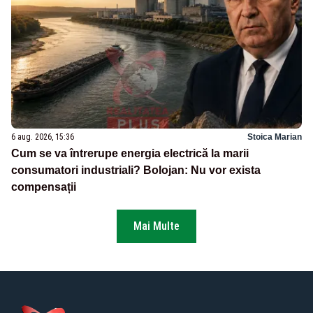
6 aug. 2026, 15:36
Stoica Marian
Cum se va întrerupe energia electrică la marii
consumatori industriali? Bolojan: Nu vor exista
compensații
Mai Multe