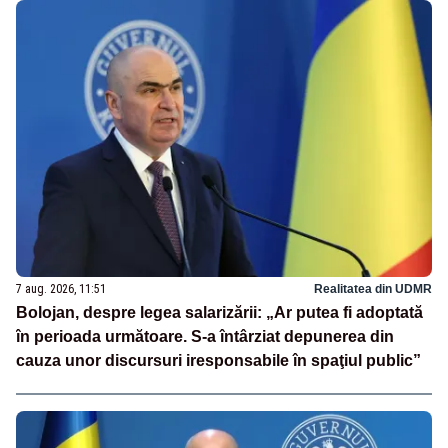
7 aug. 2026, 11:51
Realitatea din UDMR
Bolojan, despre legea salarizării: „Ar putea fi adoptată
în perioada următoare. S-a întârziat depunerea din
cauza unor discursuri iresponsabile în spaţiul public”