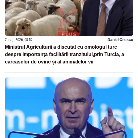
7 aug. 2026, 08:52
Daniel Onescu
Ministrul Agriculturii a discutat cu omologul turc
despre importanța facilitării tranzitului,prin Turcia, a
carcaselor de ovine și al animalelor vii