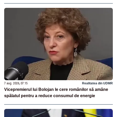
7 aug. 2026, 07:15
Realitatea din UDMR
Vicepremierul lui Bolojan le cere românilor să amâne
spălatul pentru a reduce consumul de energie