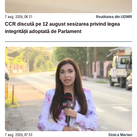
7 aug. 2026, 08:21
Realitatea din UDMR
CCR discută pe 12 august sesizarea privind legea
integrității adoptată de Parlament
7 aug. 2026, 07:53
Stoica Marian