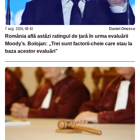
7 aug. 2026, 08:42
Daniel Onescu
România află astăzi ratingul de țară în urma evaluării
Moody’s. Bolojan: „Trei sunt factorii-cheie care stau la
baza acestor evaluări”