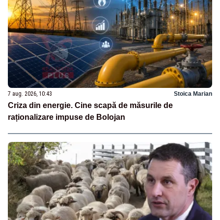
7 aug. 2026, 10:43
Stoica Marian
Criza din energie. Cine scapă de măsurile de
raționalizare impuse de Bolojan