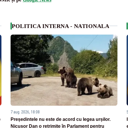
POLITICA INTERNA - NATIONALA
7 aug. 2026, 18:08
e
Președintele nu este de acord cu legea urșilor.
Nicușor Dan o retrimite în Parlament pentru