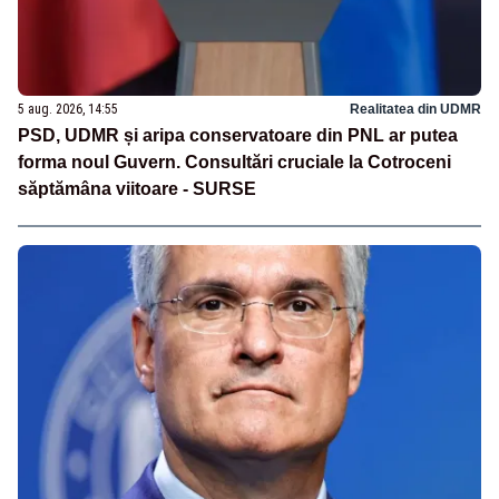
5 aug. 2026, 14:55
Realitatea din UDMR
PSD, UDMR și aripa conservatoare din PNL ar putea
forma noul Guvern. Consultări cruciale la Cotroceni
săptămâna viitoare - SURSE