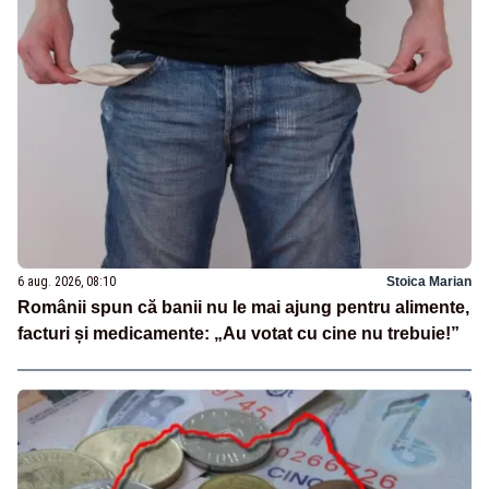
6 aug. 2026, 08:10
Stoica Marian
Românii spun că banii nu le mai ajung pentru alimente,
facturi și medicamente: „Au votat cu cine nu trebuie!”