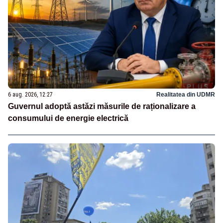
6 aug. 2026, 12:27
Realitatea din UDMR
Guvernul adoptă astăzi măsurile de raționalizare a
consumului de energie electrică