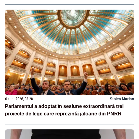
6 aug. 2026, 08:28
Stoica Marian
Parlamentul a adoptat în sesiune extraordinară trei
proiecte de lege care reprezintă jaloane din PNRR