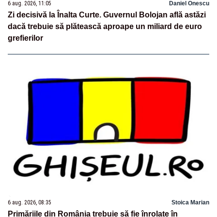
6 aug. 2026, 11:05
Daniel Onescu
Zi decisivă la Înalta Curte. Guvernul Bolojan află astăzi
dacă trebuie să plătească aproape un miliard de euro
grefierilor
6 aug. 2026, 08:35
Stoica Marian
Primăriile din România trebuie să fie înrolate în