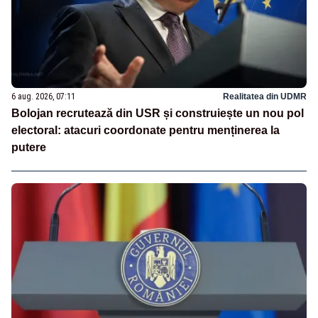
6 aug. 2026, 07:11
Realitatea din UDMR
Bolojan recrutează din USR și construiește un nou pol
electoral: atacuri coordonate pentru menținerea la
putere