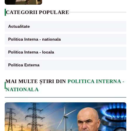
CATEGORII POPULARE
Actualitate
Politica Interna - nationala
Politica Interna - locala
Politica Externa
MAI MULTE ȘTIRI DIN
POLITICA INTERNA -
NATIONALA