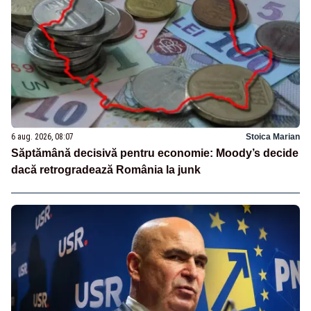
6 aug. 2026, 08:07
Stoica Marian
Săptămână decisivă pentru economie: Moody’s decide
dacă retrogradează România la junk