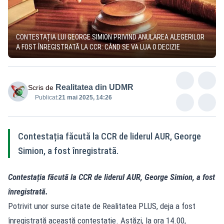
CONTESTAȚIA LUI GEORGE SIMION PRIVIND ANULAREA ALEGERILOR
A FOST ÎNREGISTRATĂ LA CCR: CÂND SE VA LUA O DECIZIE
Realitatea din UDMR
Scris de
Publicat:
21 mai 2025, 14:26
Contestația făcută la CCR de liderul AUR, George
Simion, a fost înregistrată.
Contestația făcută la CCR de liderul AUR, George Simion, a fost
înregistrată.
Potrivit unor surse citate de Realitatea PLUS, deja a fost
înregistrată această contestație. Astăzi, la ora 14.00,