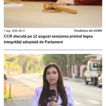
7 aug. 2026, 08:21
Realitatea din UDMR
CCR discută pe 12 august sesizarea privind legea
integrității adoptată de Parlament