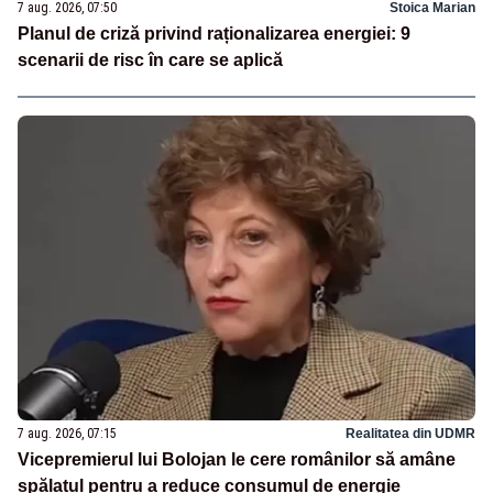
7 aug. 2026, 07:50
Stoica Marian
Planul de criză privind raționalizarea energiei: 9
scenarii de risc în care se aplică
7 aug. 2026, 07:15
Realitatea din UDMR
Vicepremierul lui Bolojan le cere românilor să amâne
spălatul pentru a reduce consumul de energie