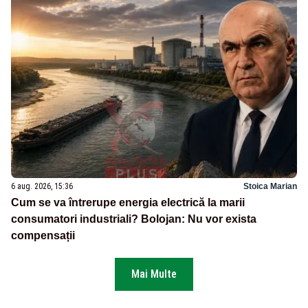
6 aug. 2026, 15:36
Stoica Marian
Cum se va întrerupe energia electrică la marii
consumatori industriali? Bolojan: Nu vor exista
compensații
Mai Multe