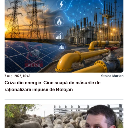
7 aug. 2026, 10:43
Stoica Marian
Criza din energie. Cine scapă de măsurile de
raționalizare impuse de Bolojan