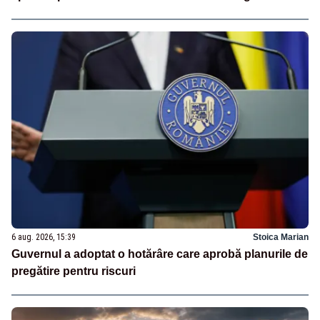
6 aug. 2026, 15:39
Stoica Marian
Guvernul a adoptat o hotărâre care aprobă planurile de
pregătire pentru riscuri