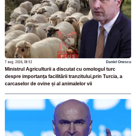
7 aug. 2026, 08:52
Daniel Onescu
Ministrul Agriculturii a discutat cu omologul turc
despre importanța facilitării tranzitului,prin Turcia, a
carcaselor de ovine și al animalelor vii