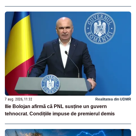
7 aug. 2026, 11:32
Realitatea din UDMR
Ilie Bolojan afirmă că PNL susține un guvern
tehnocrat. Condițiile impuse de premierul demis