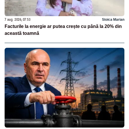
7 aug. 2026, 07:53
Stoica Marian
Facturile la energie ar putea crește cu până la 20% din
această toamnă