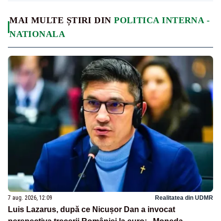
MAI MULTE ȘTIRI DIN
POLITICA INTERNA -
NATIONALA
7 aug. 2026, 12:09
Realitatea din UDMR
Luis Lazarus, după ce Nicușor Dan a invocat