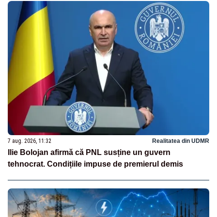
7 aug. 2026, 11:32
Realitatea din UDMR
Ilie Bolojan afirmă că PNL susține un guvern
tehnocrat. Condițiile impuse de premierul demis