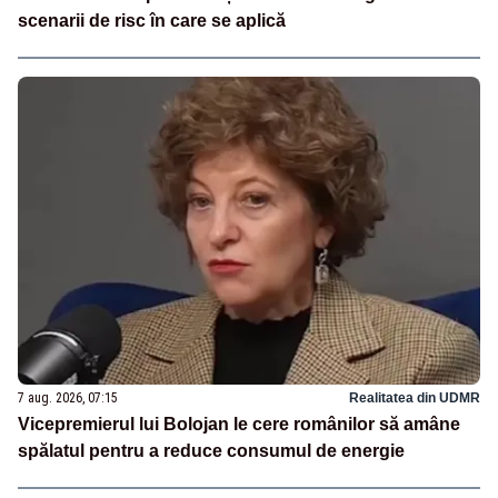
scenarii de risc în care se aplică
7 aug. 2026, 07:15
Realitatea din UDMR
Vicepremierul lui Bolojan le cere românilor să amâne
spălatul pentru a reduce consumul de energie