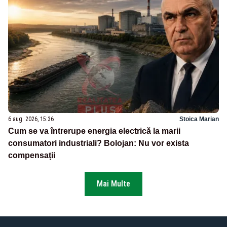
6 aug. 2026, 15:36
Stoica Marian
Cum se va întrerupe energia electrică la marii
consumatori industriali? Bolojan: Nu vor exista
compensații
Mai Multe