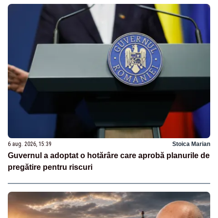
6 aug. 2026, 15:39
Stoica Marian
Guvernul a adoptat o hotărâre care aprobă planurile de
pregătire pentru riscuri