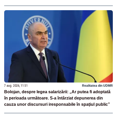
7 aug. 2026, 11:51
Realitatea din UDMR
Bolojan, despre legea salarizării: „Ar putea fi adoptată
în perioada următoare. S-a întârziat depunerea din
cauza unor discursuri iresponsabile în spaţiul public”