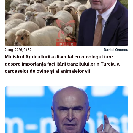
7 aug. 2026, 08:52
Daniel Onescu
Ministrul Agriculturii a discutat cu omologul turc
despre importanța facilitării tranzitului,prin Turcia, a
carcaselor de ovine și al animalelor vii