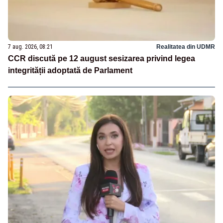
7 aug. 2026, 08:21
Realitatea din UDMR
CCR discută pe 12 august sesizarea privind legea
integrității adoptată de Parlament