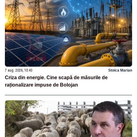
7 aug. 2026, 10:43
Stoica Marian
Criza din energie. Cine scapă de măsurile de
raționalizare impuse de Bolojan