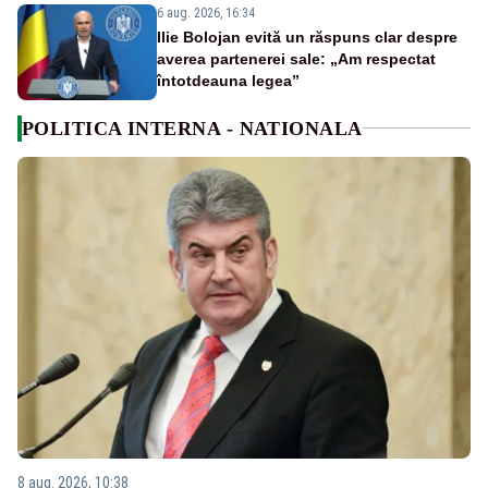
6 aug. 2026, 16:34
Ilie Bolojan evită un răspuns clar despre
averea partenerei sale: „Am respectat
întotdeauna legea”
POLITICA INTERNA - NATIONALA
8 aug. 2026, 10:38