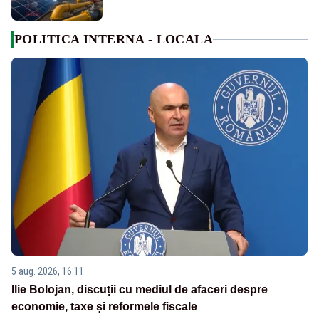
POLITICA INTERNA - LOCALA
5 aug. 2026, 16:11
Ilie Bolojan, discuții cu mediul de afaceri despre
economie, taxe și reformele fiscale