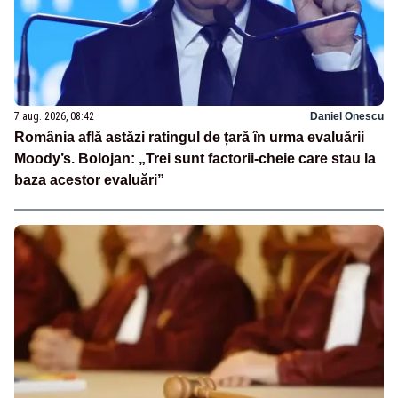
7 aug. 2026, 08:42
Daniel Onescu
România află astăzi ratingul de țară în urma evaluării
Moody’s. Bolojan: „Trei sunt factorii-cheie care stau la
baza acestor evaluări”