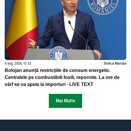
6 aug. 2026, 15:33
Stoica Marian
Bolojan anunță restricțiile de consum energetic.
Centralele pe combustibili fosili, repornite. La ore de
vârf se va apela la importuri - LIVE TEXT
Mai Multe