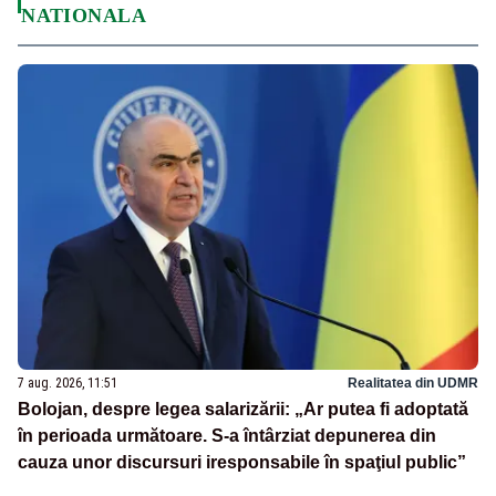
NATIONALA
7 aug. 2026, 11:51
Realitatea din UDMR
Bolojan, despre legea salarizării: „Ar putea fi adoptată
în perioada următoare. S-a întârziat depunerea din
cauza unor discursuri iresponsabile în spaţiul public”