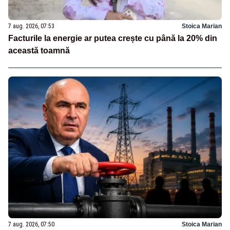
7 aug. 2026, 07:53
Stoica Marian
Facturile la energie ar putea crește cu până la 20% din
această toamnă
7 aug. 2026, 07:50
Stoica Marian