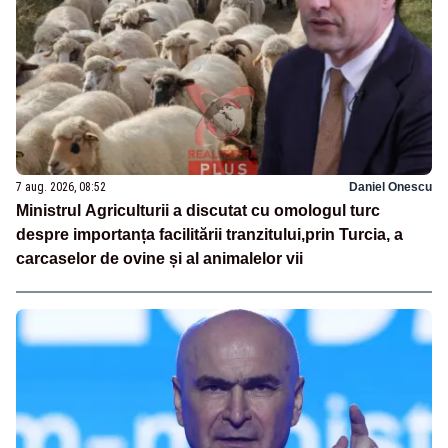
7 aug. 2026, 08:52
Daniel Onescu
Ministrul Agriculturii a discutat cu omologul turc
despre importanța facilitării tranzitului,prin Turcia, a
carcaselor de ovine și al animalelor vii