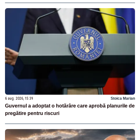
6 aug. 2026, 15:39
Stoica Marian
Guvernul a adoptat o hotărâre care aprobă planurile de
pregătire pentru riscuri