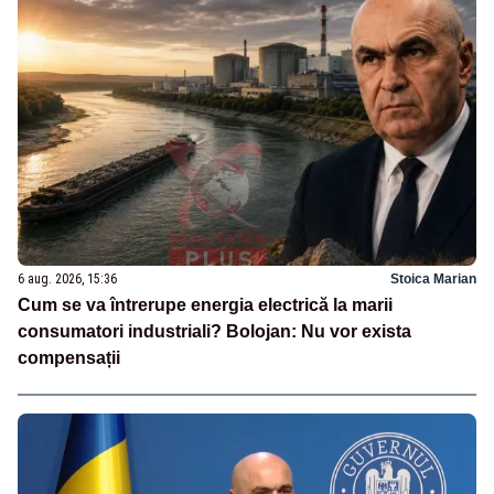
6 aug. 2026, 15:36
Stoica Marian
Cum se va întrerupe energia electrică la marii
consumatori industriali? Bolojan: Nu vor exista
compensații