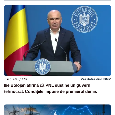
7 aug. 2026, 11:32
Realitatea din UDMR
Ilie Bolojan afirmă că PNL susține un guvern
tehnocrat. Condițiile impuse de premierul demis