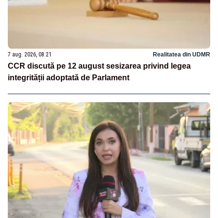
7 aug. 2026, 08:21
Realitatea din UDMR
CCR discută pe 12 august sesizarea privind legea
integrității adoptată de Parlament