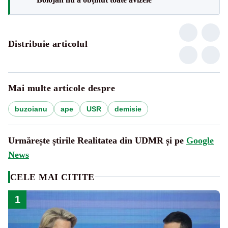
Distribuie articolul
Mai multe articole despre
buzoianu
ape
USR
demisie
Urmărește știrile Realitatea din UDMR și pe
Google
News
CELE MAI CITITE
1