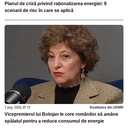
Planul de criză privind raționalizarea energiei: 9
scenarii de risc în care se aplică
7 aug. 2026, 07:15
Realitatea din UDMR
Vicepremierul lui Bolojan le cere românilor să amâne
spălatul pentru a reduce consumul de energie