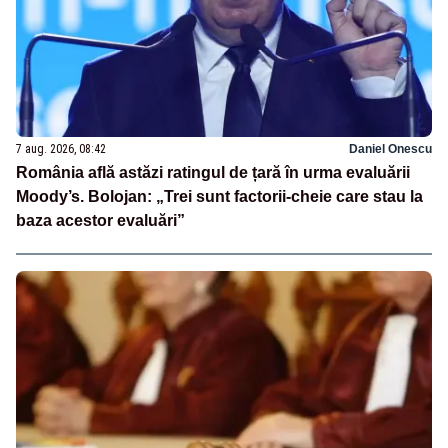
7 aug. 2026, 08:42
Daniel Onescu
România află astăzi ratingul de țară în urma evaluării
Moody’s. Bolojan: „Trei sunt factorii-cheie care stau la
baza acestor evaluări”