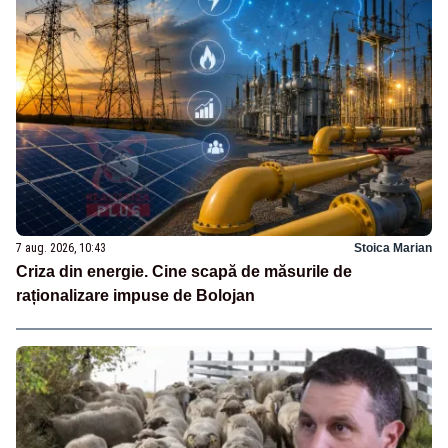
7 aug. 2026, 10:43
Stoica Marian
Criza din energie. Cine scapă de măsurile de
raționalizare impuse de Bolojan