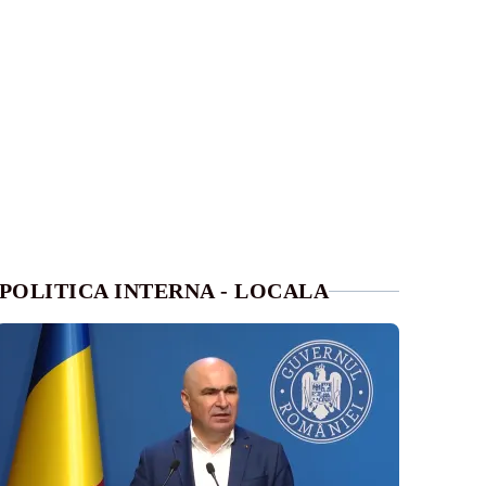
POLITICA INTERNA - LOCALA