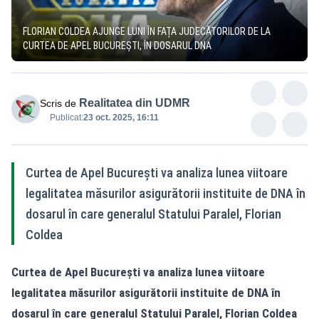
FLORIAN COLDEA AJUNGE LUNI ÎN FAȚA JUDECĂTORILOR DE LA
CURTEA DE APEL BUCUREȘTI, ÎN DOSARUL DNA
Realitatea din UDMR
Scris de
Publicat:
23 oct. 2025, 16:11
Curtea de Apel București va analiza lunea viitoare
legalitatea măsurilor asigurătorii instituite de DNA în
dosarul în care generalul Statului Paralel, Florian
Coldea
Curtea de Apel București va analiza lunea viitoare
legalitatea măsurilor asigurătorii instituite de DNA în
dosarul în care generalul Statului Paralel, Florian Coldea