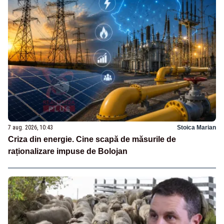
7 aug. 2026, 10:43
Stoica Marian
Criza din energie. Cine scapă de măsurile de
raționalizare impuse de Bolojan