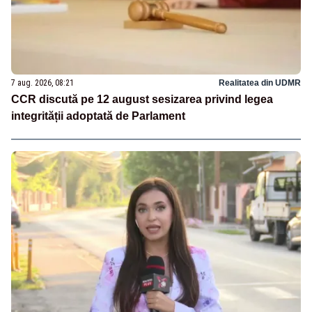
7 aug. 2026, 08:21
Realitatea din UDMR
CCR discută pe 12 august sesizarea privind legea
integrității adoptată de Parlament