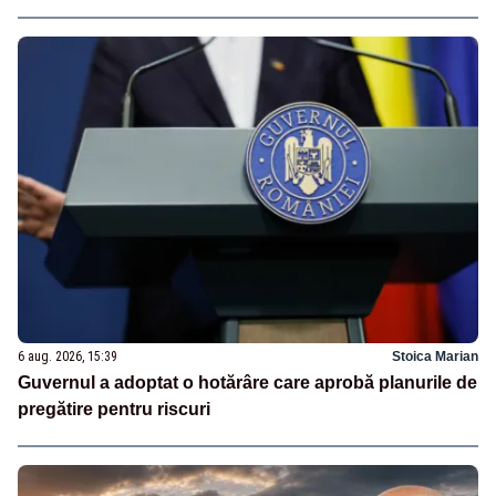
6 aug. 2026, 15:39
Stoica Marian
Guvernul a adoptat o hotărâre care aprobă planurile de
pregătire pentru riscuri