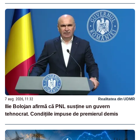
7 aug. 2026, 11:32
Realitatea din UDMR
Ilie Bolojan afirmă că PNL susține un guvern
tehnocrat. Condițiile impuse de premierul demis