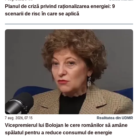
Planul de criză privind raționalizarea energiei: 9
scenarii de risc în care se aplică
7 aug. 2026, 07:15
Realitatea din UDMR
Vicepremierul lui Bolojan le cere românilor să amâne
spălatul pentru a reduce consumul de energie