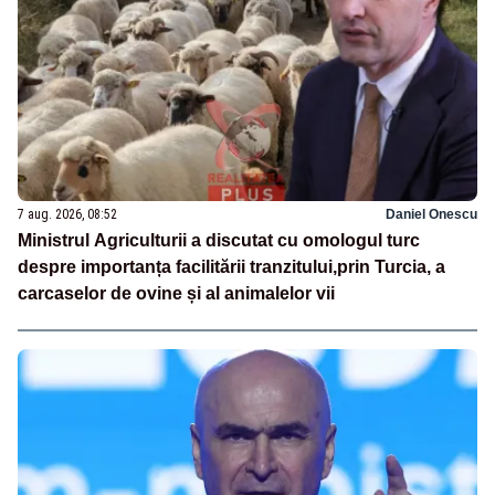
7 aug. 2026, 08:52
Daniel Onescu
Ministrul Agriculturii a discutat cu omologul turc
despre importanța facilitării tranzitului,prin Turcia, a
carcaselor de ovine și al animalelor vii