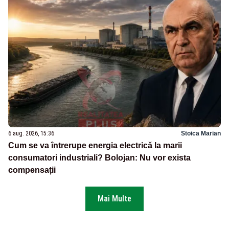
6 aug. 2026, 15:36
Stoica Marian
Cum se va întrerupe energia electrică la marii
consumatori industriali? Bolojan: Nu vor exista
compensații
Mai Multe