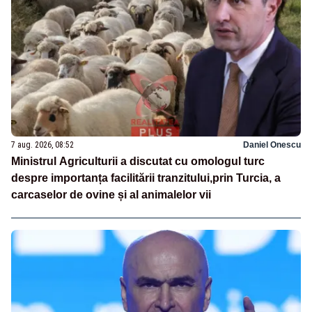
7 aug. 2026, 08:52
Daniel Onescu
Ministrul Agriculturii a discutat cu omologul turc
despre importanța facilitării tranzitului,prin Turcia, a
carcaselor de ovine și al animalelor vii