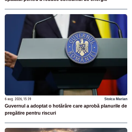
6 aug. 2026, 15:39
Stoica Marian
Guvernul a adoptat o hotărâre care aprobă planurile de
pregătire pentru riscuri