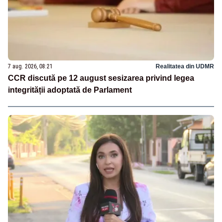
7 aug. 2026, 08:21
Realitatea din UDMR
CCR discută pe 12 august sesizarea privind legea
integrității adoptată de Parlament