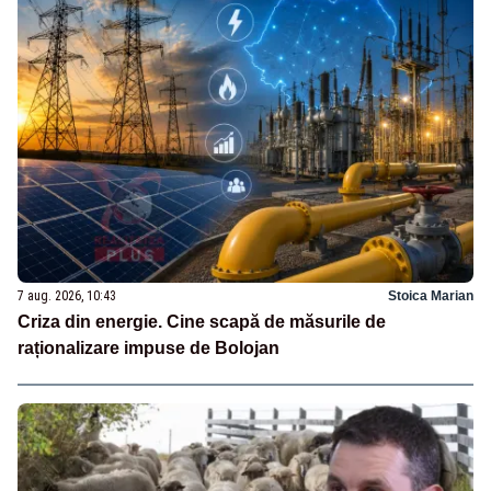
7 aug. 2026, 10:43
Stoica Marian
Criza din energie. Cine scapă de măsurile de
raționalizare impuse de Bolojan