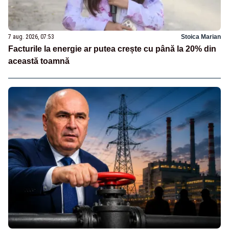
7 aug. 2026, 07:53
Stoica Marian
Facturile la energie ar putea crește cu până la 20% din
această toamnă