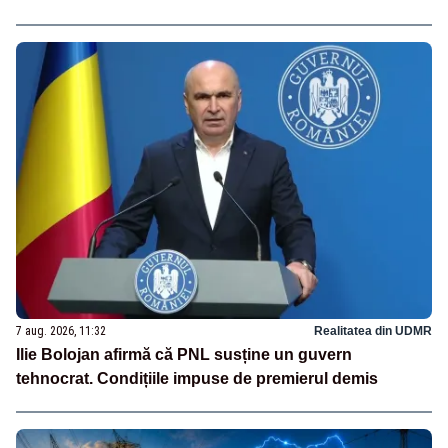
7 aug. 2026, 11:32
Realitatea din UDMR
Ilie Bolojan afirmă că PNL susține un guvern
tehnocrat. Condițiile impuse de premierul demis