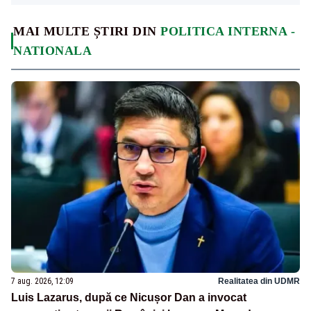
MAI MULTE ȘTIRI DIN
POLITICA INTERNA -
NATIONALA
7 aug. 2026, 12:09
Realitatea din UDMR
Luis Lazarus, după ce Nicușor Dan a invocat