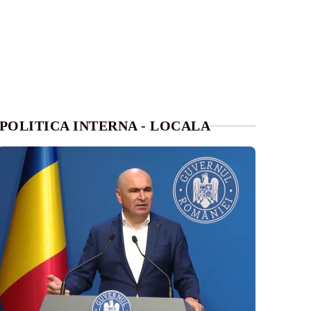
POLITICA INTERNA - LOCALA