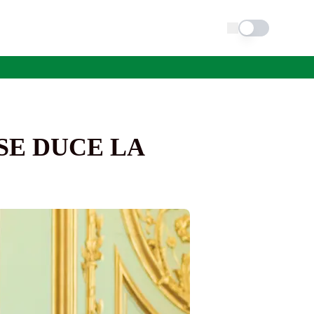
Schimba tema
SE DUCE LA