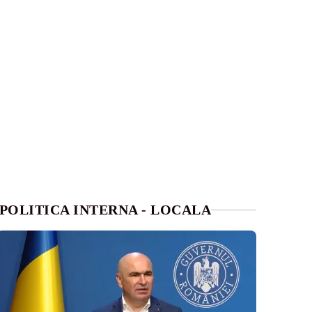
POLITICA INTERNA - LOCALA