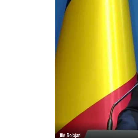
Ilie Bolojan