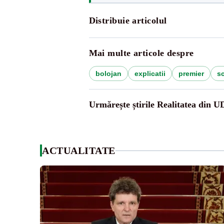
Distribuie articolul
Mai multe articole despre
bolojan
explicatii
premier
sc
Urmărește știrile Realitatea din 
ACTUALITATE