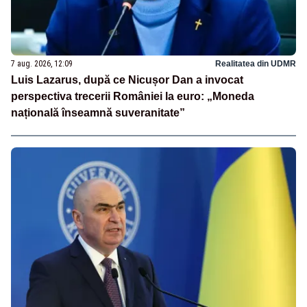
7 aug. 2026, 12:09
Realitatea din UDMR
Luis Lazarus, după ce Nicușor Dan a invocat
perspectiva trecerii României la euro: „Moneda
națională înseamnă suveranitate”