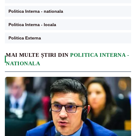
Politica Interna - nationala
Politica Interna - locala
Politica Externa
MAI MULTE ȘTIRI DIN
POLITICA INTERNA -
NATIONALA