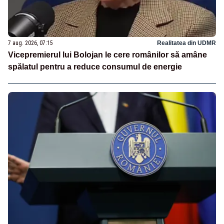
7 aug. 2026, 07:15
Realitatea din UDMR
Vicepremierul lui Bolojan le cere românilor să amâne
spălatul pentru a reduce consumul de energie