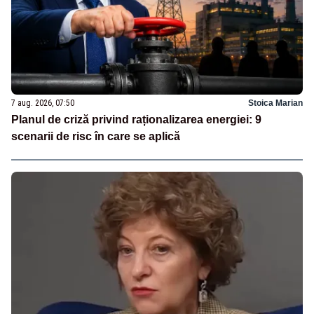
7 aug. 2026, 07:50
Stoica Marian
Planul de criză privind raționalizarea energiei: 9
scenarii de risc în care se aplică