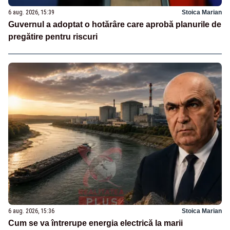
6 aug. 2026, 15:39
Stoica Marian
Guvernul a adoptat o hotărâre care aprobă planurile de
pregătire pentru riscuri
6 aug. 2026, 15:36
Stoica Marian
Cum se va întrerupe energia electrică la marii