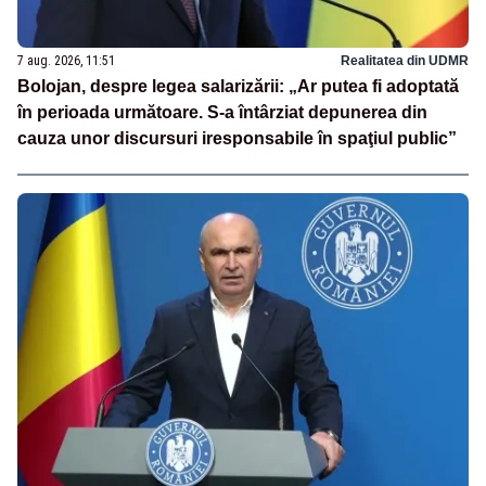
7 aug. 2026, 11:51
Realitatea din UDMR
Bolojan, despre legea salarizării: „Ar putea fi adoptată
în perioada următoare. S-a întârziat depunerea din
cauza unor discursuri iresponsabile în spaţiul public”