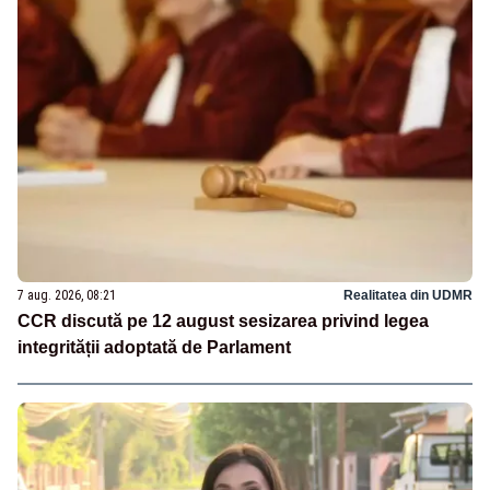
7 aug. 2026, 08:21
Realitatea din UDMR
CCR discută pe 12 august sesizarea privind legea
integrității adoptată de Parlament