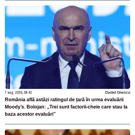
7 aug. 2026, 08:42
Daniel Onescu
România află astăzi ratingul de țară în urma evaluării
Moody’s. Bolojan: „Trei sunt factorii-cheie care stau la
baza acestor evaluări”