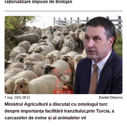
raționalizare impuse de Bolojan
7 aug. 2026, 08:52
Daniel Onescu
Ministrul Agriculturii a discutat cu omologul turc
despre importanța facilitării tranzitului,prin Turcia, a
carcaselor de ovine și al animalelor vii