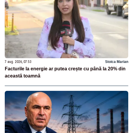
7 aug. 2026, 07:53
Stoica Marian
Facturile la energie ar putea crește cu până la 20% din
această toamnă