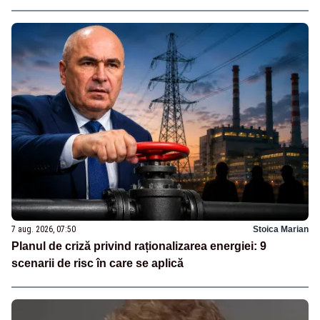
7 aug. 2026, 07:50
Stoica Marian
Planul de criză privind raționalizarea energiei: 9
scenarii de risc în care se aplică