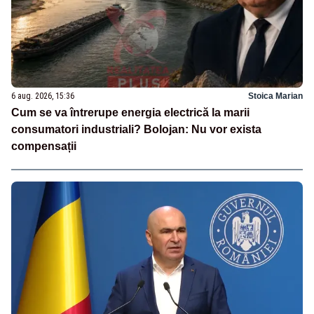
6 aug. 2026, 15:36
Stoica Marian
Cum se va întrerupe energia electrică la marii
consumatori industriali? Bolojan: Nu vor exista
compensații