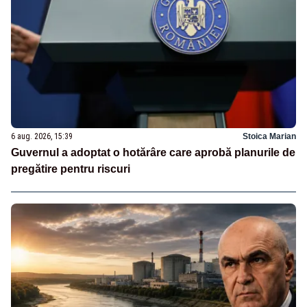
6 aug. 2026, 15:39
Stoica Marian
Guvernul a adoptat o hotărâre care aprobă planurile de
pregătire pentru riscuri