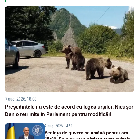
7 aug. 2026, 18:08
Președintele nu este de acord cu legea urșilor. Nicușor
Dan o retrimite în Parlament pentru modificări
7 aug. 2026, 14:51
Ședința de guvern se amână pentru ora