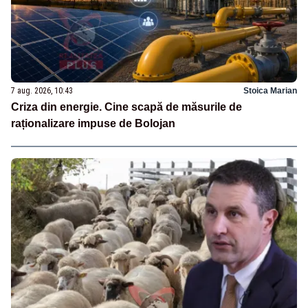
7 aug. 2026, 10:43
Stoica Marian
Criza din energie. Cine scapă de măsurile de
raționalizare impuse de Bolojan