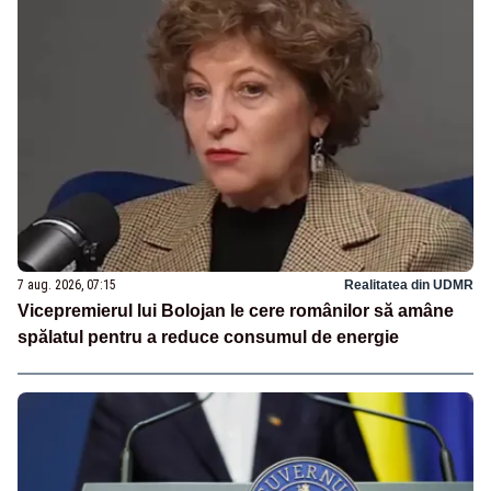
7 aug. 2026, 07:15
Realitatea din UDMR
Vicepremierul lui Bolojan le cere românilor să amâne
spălatul pentru a reduce consumul de energie