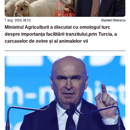
7 aug. 2026, 08:52
Daniel Onescu
Ministrul Agriculturii a discutat cu omologul turc
despre importanța facilitării tranzitului,prin Turcia, a
carcaselor de ovine și al animalelor vii