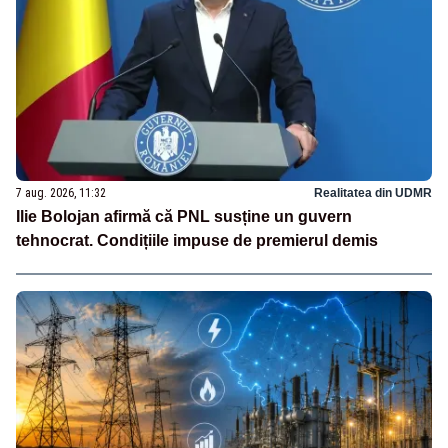
7 aug. 2026, 11:32
Realitatea din UDMR
Ilie Bolojan afirmă că PNL susține un guvern
tehnocrat. Condițiile impuse de premierul demis