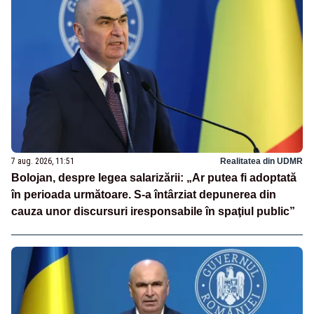
7 aug. 2026, 11:51
Realitatea din UDMR
Bolojan, despre legea salarizării: „Ar putea fi adoptată
în perioada următoare. S-a întârziat depunerea din
cauza unor discursuri iresponsabile în spaţiul public”