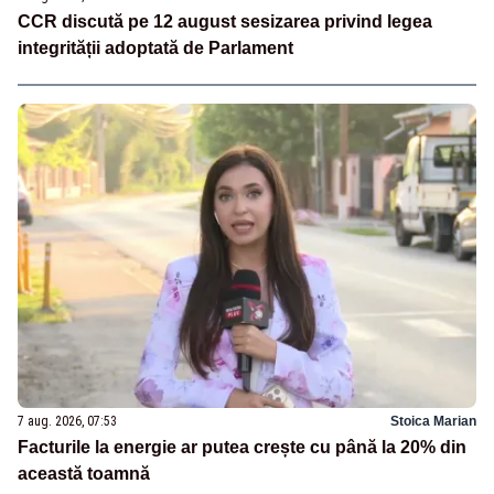
CCR discută pe 12 august sesizarea privind legea
integrității adoptată de Parlament
7 aug. 2026, 07:53
Stoica Marian
Facturile la energie ar putea crește cu până la 20% din
această toamnă