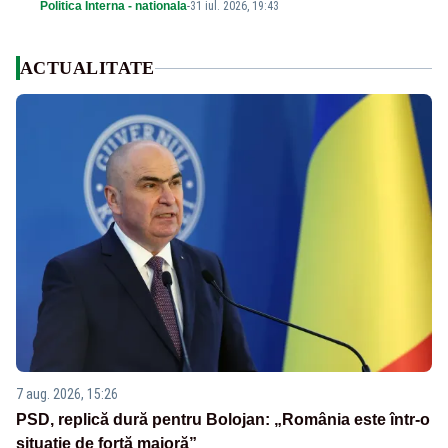
Politica Interna - nationala
-
31 iul. 2026, 19:43
ACTUALITATE
7 aug. 2026, 15:26
PSD, replică dură pentru Bolojan: „România este într-o
situație de forță majoră”