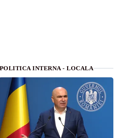
POLITICA INTERNA - LOCALA