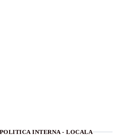
POLITICA INTERNA - LOCALA