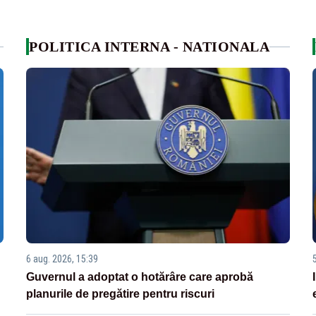
POLITICA INTERNA - NATIONALA
6 aug. 2026, 15:39
Guvernul a adoptat o hotărâre care aprobă
planurile de pregătire pentru riscuri