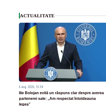
ACTUALITATE
6 aug. 2026, 16:34
Ilie Bolojan evită un răspuns clar despre averea
partenerei sale: „Am respectat întotdeauna
legea”