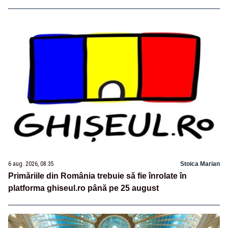
6 aug. 2026, 08:35
Stoica Marian
Primăriile din România trebuie să fie înrolate în
platforma ghiseul.ro până pe 25 august