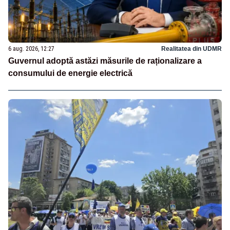
6 aug. 2026, 12:27
Realitatea din UDMR
Guvernul adoptă astăzi măsurile de raționalizare a
consumului de energie electrică