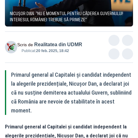
NICUȘOR DAN: "NU E MOMENTUL PENTRU CĂDEREA GUVERNULUI!
INTERESUL ROMÂNIEI TREBUIE SĂ PRIMEZE"
Realitatea din UDMR
Scris de
Publicat:
20 feb. 2025, 18:42
Primarul general al Capitalei și candidat independent
la alegerile prezidențiale, Nicușor Dan, a declarat joi
că nu susține demiterea actualului Guvern, subliniind
că România are nevoie de stabilitate în acest
moment.
Primarul general al Capitalei și candidat independent la
alegerile prezidențiale, Nicușor Dan, a declarat joi că nu