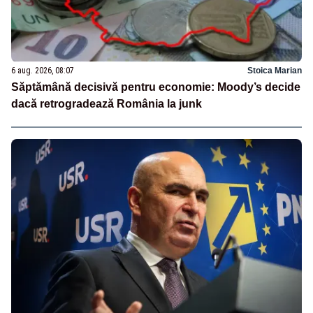
6 aug. 2026, 08:07
Stoica Marian
Săptămână decisivă pentru economie: Moody’s decide
dacă retrogradează România la junk