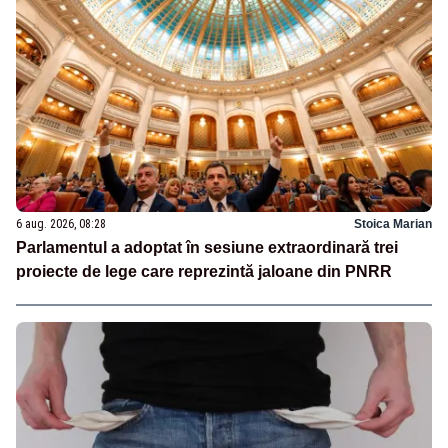
6 aug. 2026, 08:28
Stoica Marian
Parlamentul a adoptat în sesiune extraordinară trei
proiecte de lege care reprezintă jaloane din PNRR