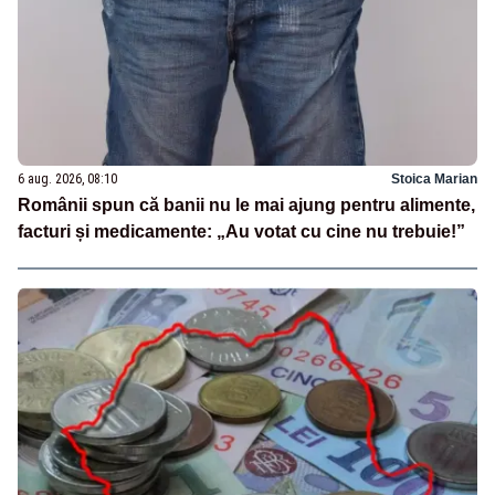
6 aug. 2026, 08:10
Stoica Marian
Românii spun că banii nu le mai ajung pentru alimente,
facturi și medicamente: „Au votat cu cine nu trebuie!”