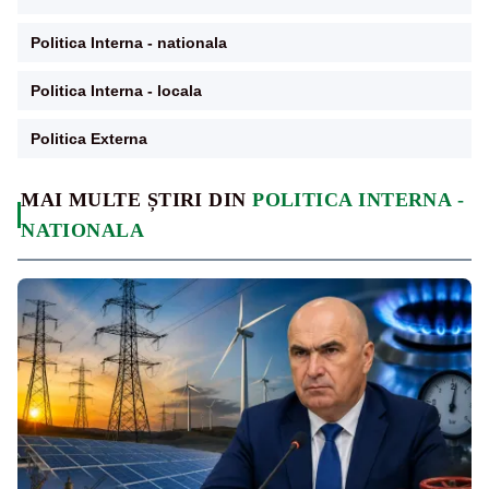
Politica Interna - nationala
Politica Interna - locala
Politica Externa
MAI MULTE ȘTIRI DIN
POLITICA INTERNA -
NATIONALA