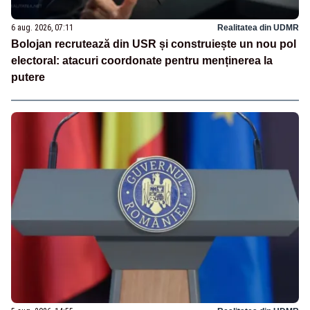
6 aug. 2026, 07:11
Realitatea din UDMR
Bolojan recrutează din USR și construiește un nou pol
electoral: atacuri coordonate pentru menținerea la
putere