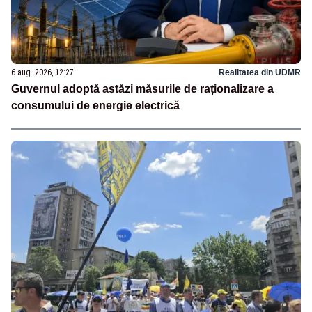
6 aug. 2026, 12:27
Realitatea din UDMR
Guvernul adoptă astăzi măsurile de raționalizare a
consumului de energie electrică