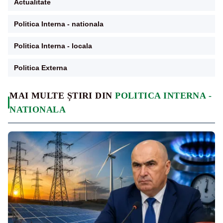
Actualitate
Politica Interna - nationala
Politica Interna - locala
Politica Externa
MAI MULTE ȘTIRI DIN
POLITICA INTERNA -
NATIONALA