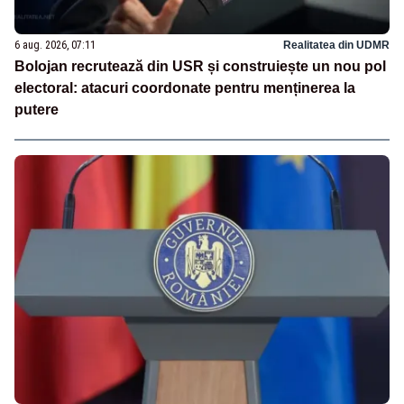
6 aug. 2026, 07:11
Realitatea din UDMR
Bolojan recrutează din USR și construiește un nou pol
electoral: atacuri coordonate pentru menținerea la
putere