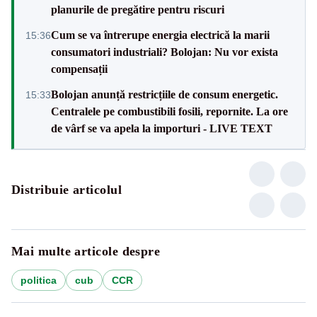
planurile de pregătire pentru riscuri
Cum se va întrerupe energia electrică la marii
15:36
consumatori industriali? Bolojan: Nu vor exista
compensații
Bolojan anunță restricțiile de consum energetic.
15:33
Centralele pe combustibili fosili, repornite. La ore
de vârf se va apela la importuri - LIVE TEXT
Distribuie articolul
Mai multe articole despre
politica
cub
CCR