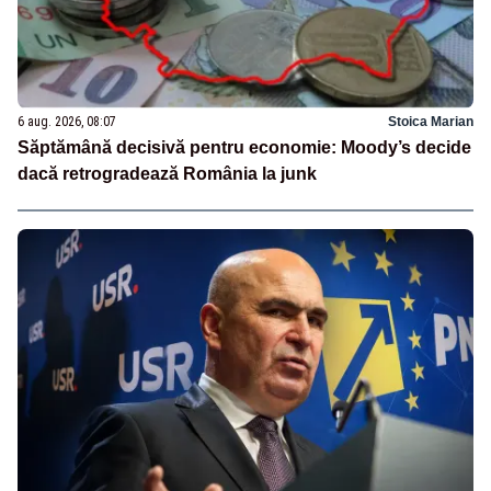
6 aug. 2026, 08:07
Stoica Marian
Săptămână decisivă pentru economie: Moody’s decide
dacă retrogradează România la junk