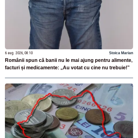
6 aug. 2026, 08:10
Stoica Marian
Românii spun că banii nu le mai ajung pentru alimente,
facturi și medicamente: „Au votat cu cine nu trebuie!”