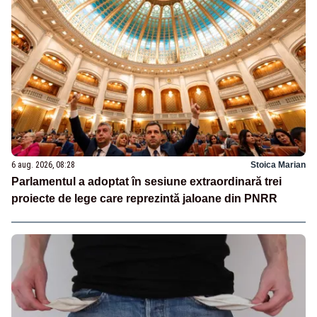
6 aug. 2026, 08:28
Stoica Marian
Parlamentul a adoptat în sesiune extraordinară trei
proiecte de lege care reprezintă jaloane din PNRR