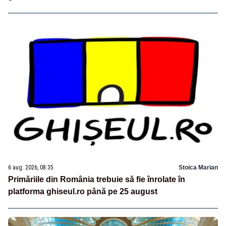
6 aug. 2026, 08:35
Stoica Marian
Primăriile din România trebuie să fie înrolate în
platforma ghiseul.ro până pe 25 august