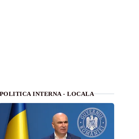
POLITICA INTERNA - LOCALA