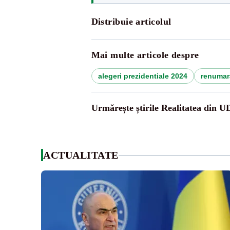
Distribuie articolul
Mai multe articole despre
alegeri prezidentiale 2024
renumara
Urmărește știrile Realitatea din 
ACTUALITATE