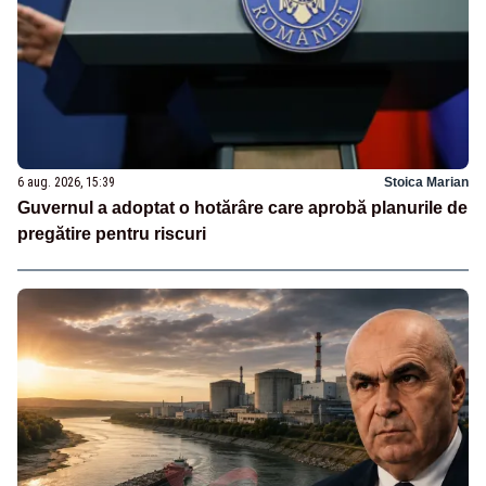
6 aug. 2026, 15:39
Stoica Marian
Guvernul a adoptat o hotărâre care aprobă planurile de
pregătire pentru riscuri