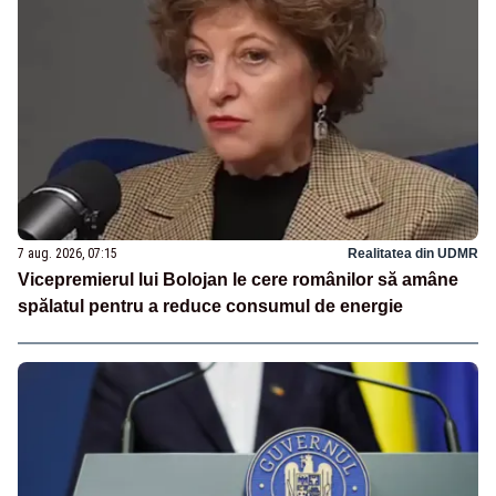
7 aug. 2026, 07:15
Realitatea din UDMR
Vicepremierul lui Bolojan le cere românilor să amâne
spălatul pentru a reduce consumul de energie