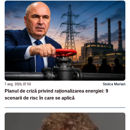
7 aug. 2026, 07:50
Stoica Marian
Planul de criză privind raționalizarea energiei: 9
scenarii de risc în care se aplică