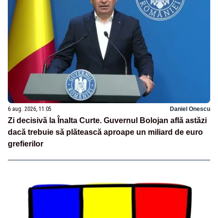
6 aug. 2026, 11:05
Daniel Onescu
Zi decisivă la Înalta Curte. Guvernul Bolojan află astăzi
dacă trebuie să plătească aproape un miliard de euro
grefierilor