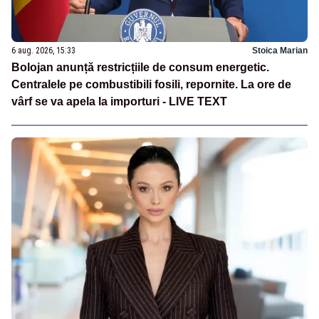
6 aug. 2026, 15:33
Stoica Marian
Bolojan anunță restricțiile de consum energetic.
Centralele pe combustibili fosili, repornite. La ore de
vârf se va apela la importuri - LIVE TEXT