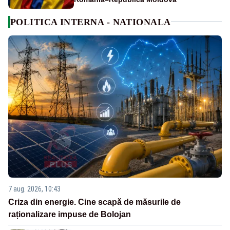
POLITICA INTERNA - NATIONALA
7 aug. 2026, 10:43
Criza din energie. Cine scapă de măsurile de
raționalizare impuse de Bolojan