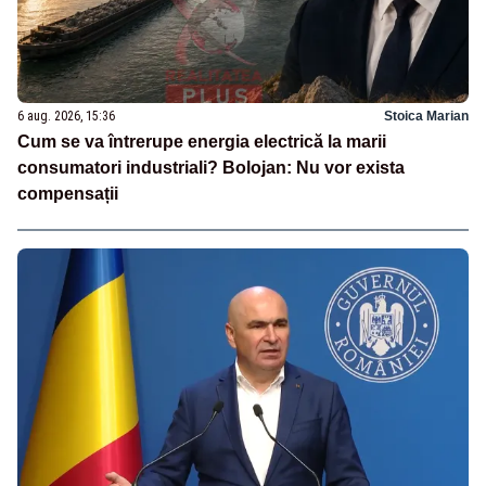
6 aug. 2026, 15:36
Stoica Marian
Cum se va întrerupe energia electrică la marii
consumatori industriali? Bolojan: Nu vor exista
compensații