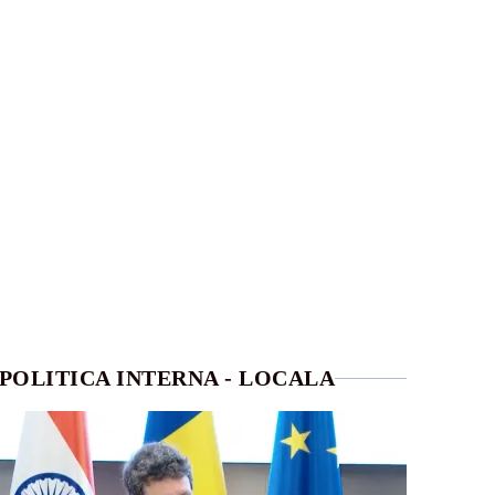
POLITICA INTERNA - LOCALA