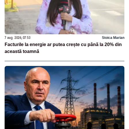
7 aug. 2026, 07:53
Stoica Marian
Facturile la energie ar putea crește cu până la 20% din
această toamnă