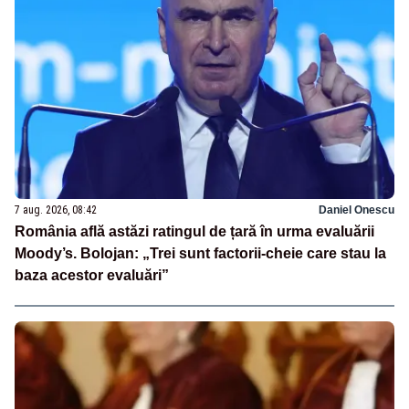
7 aug. 2026, 08:42
Daniel Onescu
România află astăzi ratingul de țară în urma evaluării
Moody’s. Bolojan: „Trei sunt factorii-cheie care stau la
baza acestor evaluări”