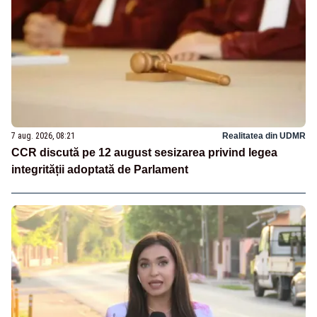
7 aug. 2026, 08:21
Realitatea din UDMR
CCR discută pe 12 august sesizarea privind legea
integrității adoptată de Parlament