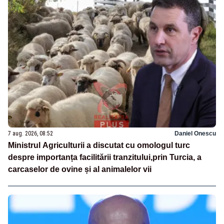
7 aug. 2026, 08:52
Daniel Onescu
Ministrul Agriculturii a discutat cu omologul turc
despre importanța facilitării tranzitului,prin Turcia, a
carcaselor de ovine și al animalelor vii