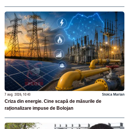
7 aug. 2026, 10:43
Stoica Marian
Criza din energie. Cine scapă de măsurile de
raționalizare impuse de Bolojan