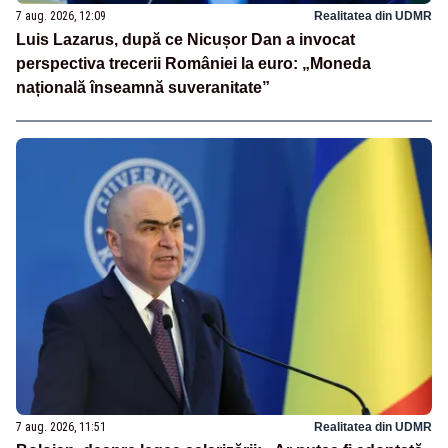
7 aug. 2026, 12:09
Realitatea din UDMR
Luis Lazarus, după ce Nicușor Dan a invocat
perspectiva trecerii României la euro: „Moneda
națională înseamnă suveranitate”
7 aug. 2026, 11:51
Realitatea din UDMR