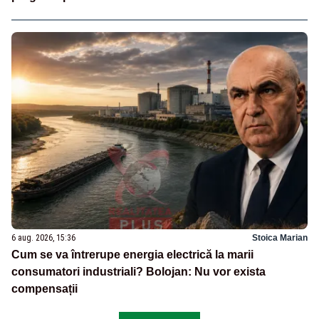
6 aug. 2026, 15:36
Stoica Marian
Cum se va întrerupe energia electrică la marii
consumatori industriali? Bolojan: Nu vor exista
compensații