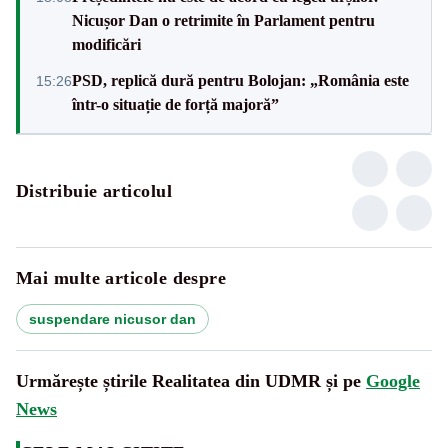
Nicușor Dan o retrimite în Parlament pentru
modificări
PSD, replică dură pentru Bolojan: „România este
15:26
într-o situație de forță majoră”
Distribuie articolul
Mai multe articole despre
suspendare nicusor dan
Urmărește știrile Realitatea din UDMR și pe
Google
News