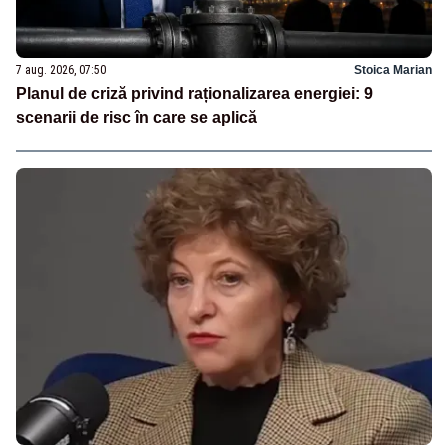
7 aug. 2026, 07:50
Stoica Marian
Planul de criză privind raționalizarea energiei: 9
scenarii de risc în care se aplică