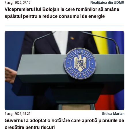
7 aug. 2026, 07:15
Realitatea din UDMR
Vicepremierul lui Bolojan le cere românilor să amâne
spălatul pentru a reduce consumul de energie
6 aug. 2026, 15:39
Stoica Marian
Guvernul a adoptat o hotărâre care aprobă planurile de
pregătire pentru riscuri