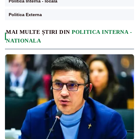
Politica Interna - locala
Politica Externa
MAI MULTE ȘTIRI DIN
POLITICA INTERNA -
NATIONALA