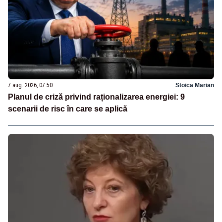
7 aug. 2026, 07:50
Stoica Marian
Planul de criză privind raționalizarea energiei: 9
scenarii de risc în care se aplică