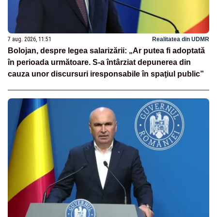
7 aug. 2026, 11:51
Realitatea din UDMR
Bolojan, despre legea salarizării: „Ar putea fi adoptată
în perioada următoare. S-a întârziat depunerea din
cauza unor discursuri iresponsabile în spaţiul public”