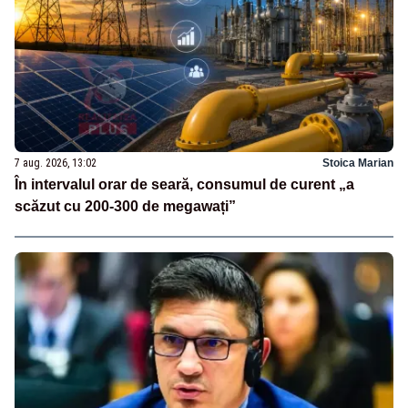
7 aug. 2026, 13:02
Stoica Marian
În intervalul orar de seară, consumul de curent „a
scăzut cu 200-300 de megawați”