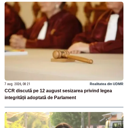
7 aug. 2026, 08:21
Realitatea din UDMR
CCR discută pe 12 august sesizarea privind legea
integrității adoptată de Parlament