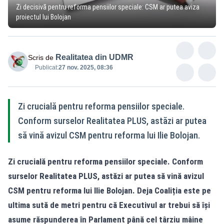
Zi decisivă pentru reforma pensiilor speciale: CSM ar putea aviza
proiectul lui Bolojan
Realitatea din UDMR
Scris de
Publicat:
27 nov. 2025, 08:36
Zi crucială pentru reforma pensiilor speciale.
Conform surselor Realitatea PLUS, astăzi ar putea
să vină avizul CSM pentru reforma lui Ilie Bolojan.
Zi crucială pentru reforma pensiilor speciale. Conform
surselor Realitatea PLUS, astăzi ar putea să vină avizul
CSM pentru reforma lui Ilie Bolojan. Deja Coaliția este pe
ultima sută de metri pentru că Executivul ar trebui să își
asume răspunderea în Parlament până cel târziu mâine