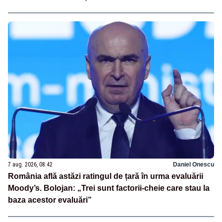
7 aug. 2026, 08:42
Daniel Onescu
România află astăzi ratingul de țară în urma evaluării
Moody’s. Bolojan: „Trei sunt factorii-cheie care stau la
baza acestor evaluări”