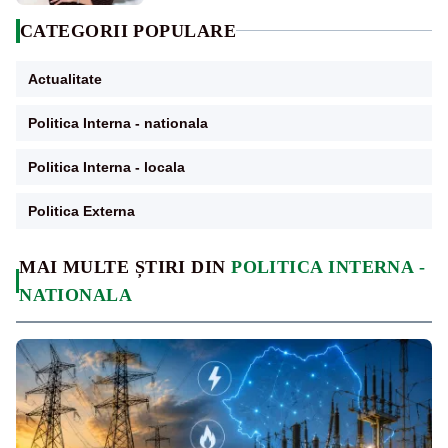
CATEGORII POPULARE
Actualitate
Politica Interna - nationala
Politica Interna - locala
Politica Externa
MAI MULTE ȘTIRI DIN
POLITICA INTERNA -
NATIONALA