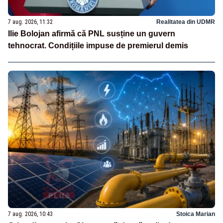
7 aug. 2026, 11:32
Realitatea din UDMR
Ilie Bolojan afirmă că PNL susține un guvern
tehnocrat. Condițiile impuse de premierul demis
7 aug. 2026, 10:43
Stoica Marian