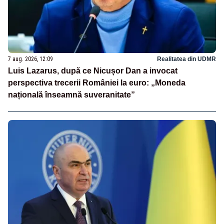
7 aug. 2026, 12:09
Realitatea din UDMR
Luis Lazarus, după ce Nicușor Dan a invocat
perspectiva trecerii României la euro: „Moneda
națională înseamnă suveranitate”