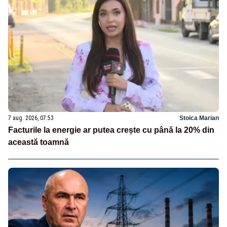
7 aug. 2026, 07:53
Stoica Marian
Facturile la energie ar putea crește cu până la 20% din
această toamnă