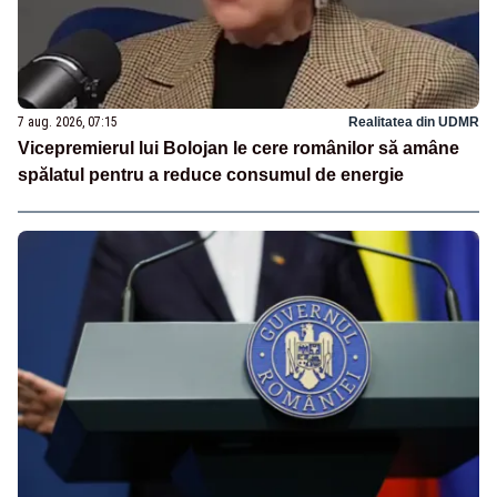
7 aug. 2026, 07:15
Realitatea din UDMR
Vicepremierul lui Bolojan le cere românilor să amâne
spălatul pentru a reduce consumul de energie