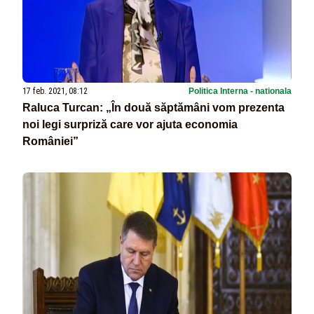
17 feb. 2021, 08:12
Politica Interna - nationala
Raluca Turcan: „În două săptămâni vom prezenta
noi legi surpriză care vor ajuta economia
României”