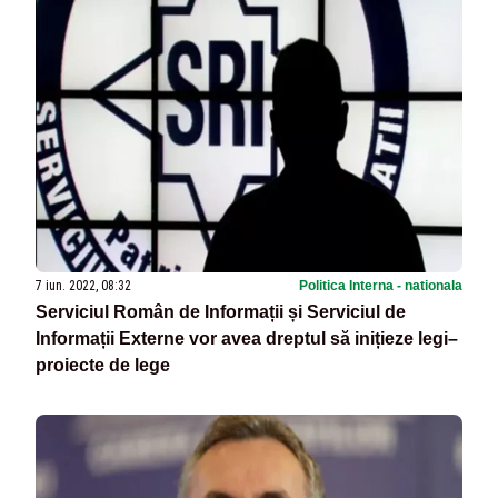
7 iun. 2022, 08:32
Politica Interna - nationala
Serviciul Român de Informații și Serviciul de
Informații Externe vor avea dreptul să inițieze legi–
proiecte de lege