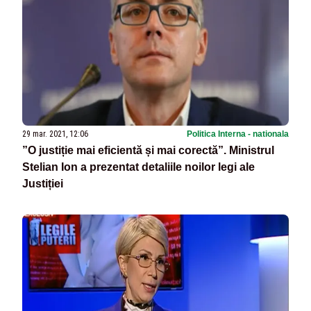
29 mar. 2021, 12:06
Politica Interna - nationala
”O justiție mai eficientă și mai corectă”. Ministrul
Stelian Ion a prezentat detaliile noilor legi ale
Justiției