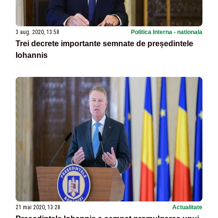
3 aug. 2020, 13:58
Politica Interna - nationala
Trei decrete importante semnate de președintele
Iohannis
21 mai 2020, 13:28
Actualitate