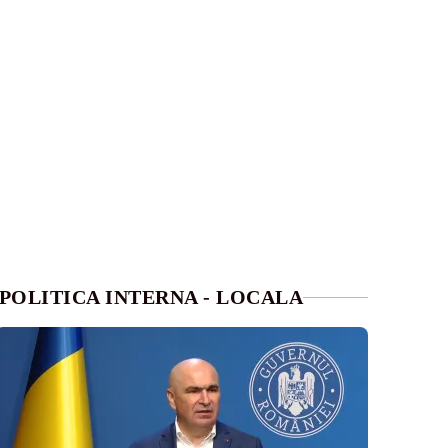
POLITICA INTERNA - LOCALA