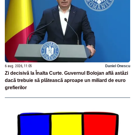
6 aug. 2026, 11:05
Daniel Onescu
Zi decisivă la Înalta Curte. Guvernul Bolojan află astăzi
dacă trebuie să plătească aproape un miliard de euro
grefierilor