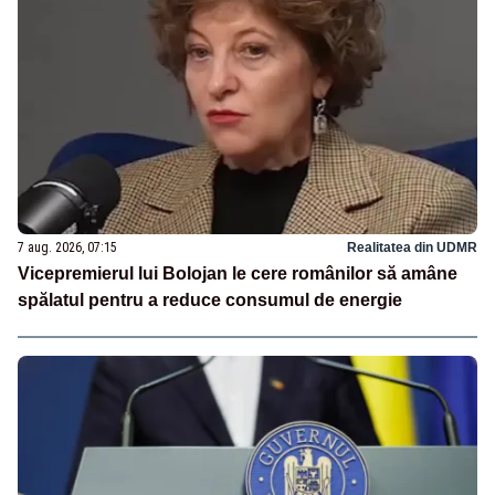
7 aug. 2026, 07:15
Realitatea din UDMR
Vicepremierul lui Bolojan le cere românilor să amâne
spălatul pentru a reduce consumul de energie