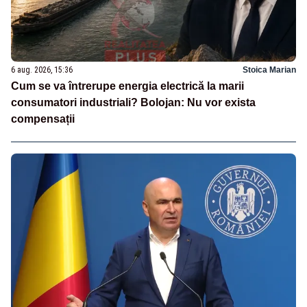
6 aug. 2026, 15:36
Stoica Marian
Cum se va întrerupe energia electrică la marii
consumatori industriali? Bolojan: Nu vor exista
compensații