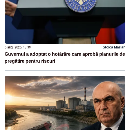
6 aug. 2026, 15:39
Stoica Marian
Guvernul a adoptat o hotărâre care aprobă planurile de
pregătire pentru riscuri