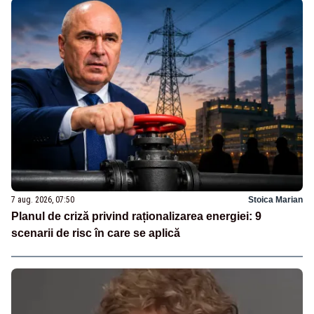
7 aug. 2026, 07:50
Stoica Marian
Planul de criză privind raționalizarea energiei: 9
scenarii de risc în care se aplică