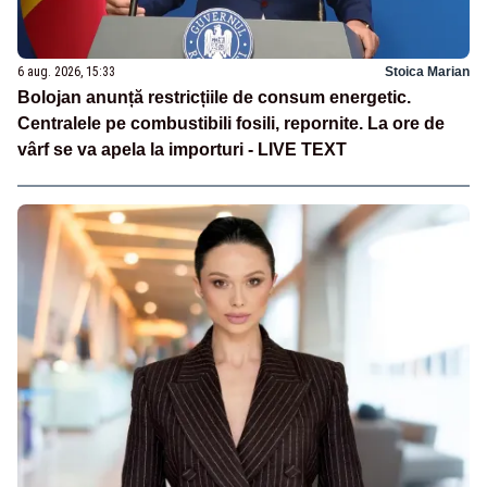
6 aug. 2026, 15:33
Stoica Marian
Bolojan anunță restricțiile de consum energetic.
Centralele pe combustibili fosili, repornite. La ore de
vârf se va apela la importuri - LIVE TEXT