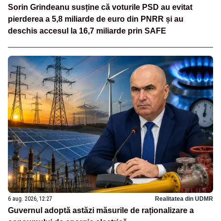
Sorin Grindeanu susține că voturile PSD au evitat
pierderea a 5,8 miliarde de euro din PNRR și au
deschis accesul la 16,7 miliarde prin SAFE
6 aug. 2026, 12:27
Realitatea din UDMR
Guvernul adoptă astăzi măsurile de raționalizare a