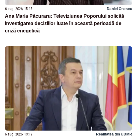
6 aug. 2026, 15:18
Daniel Onescu
Ana Maria Păcuraru: Televiziunea Poporului solicită
investigarea deciziilor luate în această perioadă de
criză enegetică
6 aug. 2026, 13:19
Realitatea din UDMR