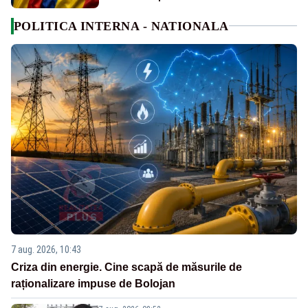
POLITICA INTERNA - NATIONALA
7 aug. 2026, 10:43
Criza din energie. Cine scapă de măsurile de
raționalizare impuse de Bolojan