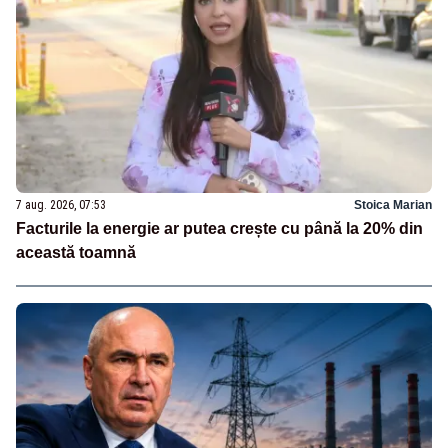
7 aug. 2026, 07:53
Stoica Marian
Facturile la energie ar putea crește cu până la 20% din
această toamnă