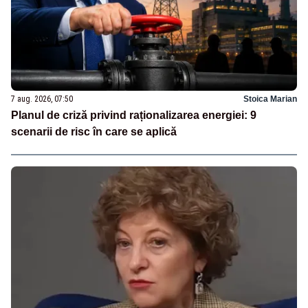
7 aug. 2026, 07:50
Stoica Marian
Planul de criză privind raționalizarea energiei: 9
scenarii de risc în care se aplică