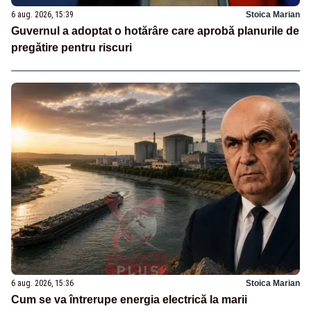
6 aug. 2026, 15:39
Stoica Marian
Guvernul a adoptat o hotărâre care aprobă planurile de
pregătire pentru riscuri
6 aug. 2026, 15:36
Stoica Marian
Cum se va întrerupe energia electrică la marii