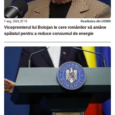
7 aug. 2026, 07:15
Realitatea din UDMR
Vicepremierul lui Bolojan le cere românilor să amâne
spălatul pentru a reduce consumul de energie