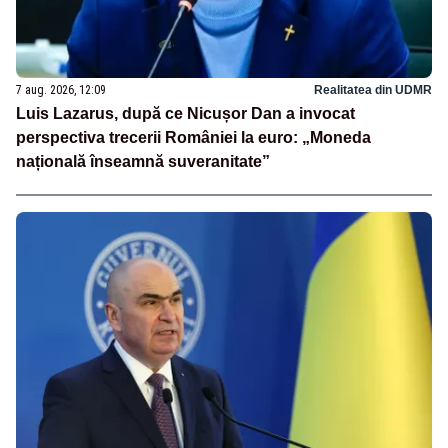
7 aug. 2026, 12:09
Realitatea din UDMR
Luis Lazarus, după ce Nicușor Dan a invocat
perspectiva trecerii României la euro: „Moneda
națională înseamnă suveranitate”