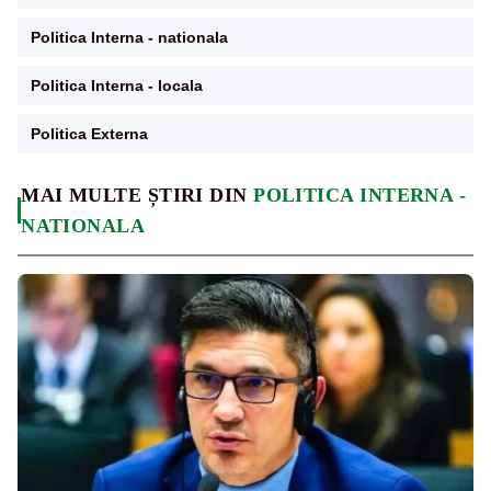
Politica Interna - nationala
Politica Interna - locala
Politica Externa
MAI MULTE ȘTIRI DIN
POLITICA INTERNA -
NATIONALA