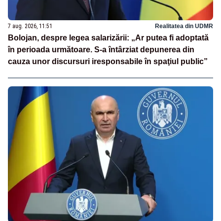
7 aug. 2026, 11:51
Realitatea din UDMR
Bolojan, despre legea salarizării: „Ar putea fi adoptată
în perioada următoare. S-a întârziat depunerea din
cauza unor discursuri iresponsabile în spaţiul public”