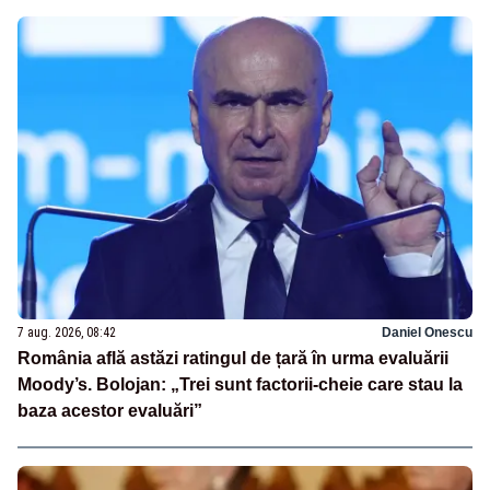
7 aug. 2026, 08:42
Daniel Onescu
România află astăzi ratingul de țară în urma evaluării
Moody’s. Bolojan: „Trei sunt factorii-cheie care stau la
baza acestor evaluări”