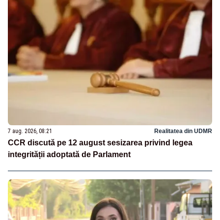
7 aug. 2026, 08:21
Realitatea din UDMR
CCR discută pe 12 august sesizarea privind legea
integrității adoptată de Parlament