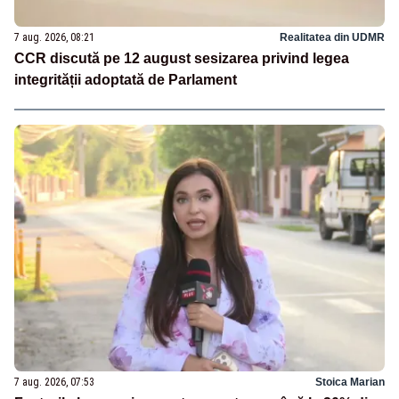
7 aug. 2026, 08:21
Realitatea din UDMR
CCR discută pe 12 august sesizarea privind legea
integrității adoptată de Parlament
7 aug. 2026, 07:53
Stoica Marian