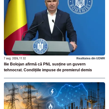
7 aug. 2026, 11:32
Realitatea din UDMR
Ilie Bolojan afirmă că PNL susține un guvern
tehnocrat. Condițiile impuse de premierul demis