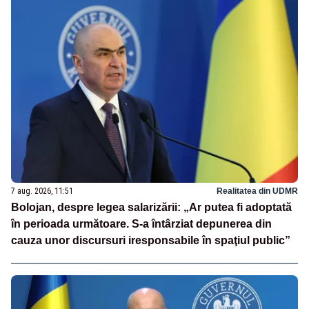
7 aug. 2026, 11:51
Realitatea din UDMR
Bolojan, despre legea salarizării: „Ar putea fi adoptată
în perioada următoare. S-a întârziat depunerea din
cauza unor discursuri iresponsabile în spaţiul public”