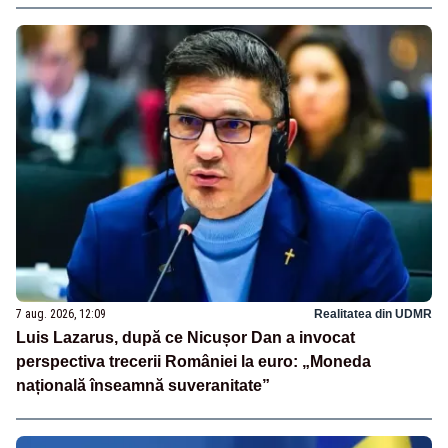
7 aug. 2026, 12:09
Realitatea din UDMR
Luis Lazarus, după ce Nicușor Dan a invocat
perspectiva trecerii României la euro: „Moneda
națională înseamnă suveranitate”