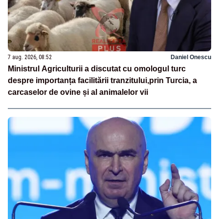
7 aug. 2026, 08:52
Daniel Onescu
Ministrul Agriculturii a discutat cu omologul turc
despre importanța facilitării tranzitului,prin Turcia, a
carcaselor de ovine și al animalelor vii