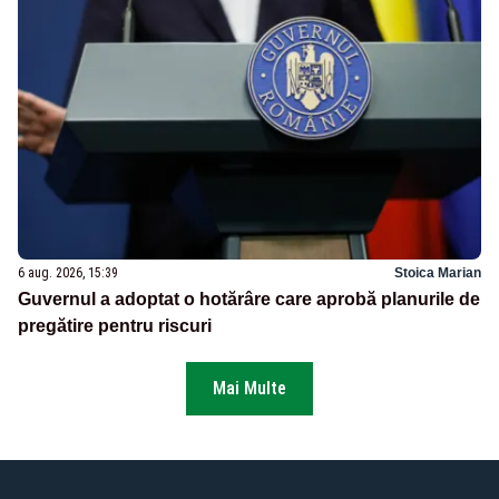
6 aug. 2026, 15:39
Stoica Marian
Guvernul a adoptat o hotărâre care aprobă planurile de
pregătire pentru riscuri
Mai Multe