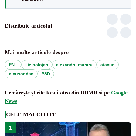
Distribuie articolul
Mai multe articole despre
PNL
ilie bolojan
alexandru muraru
atacuri
nicusor dan
PSD
Urmărește știrile Realitatea din UDMR și pe
Google
News
CELE MAI CITITE
1