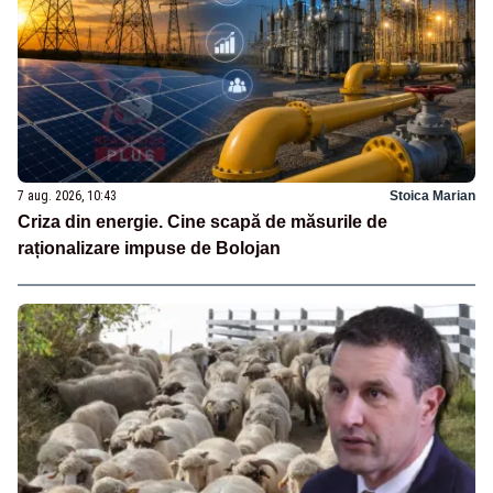
7 aug. 2026, 10:43
Stoica Marian
Criza din energie. Cine scapă de măsurile de
raționalizare impuse de Bolojan