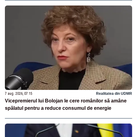
7 aug. 2026, 07:15
Realitatea din UDMR
Vicepremierul lui Bolojan le cere românilor să amâne
spălatul pentru a reduce consumul de energie