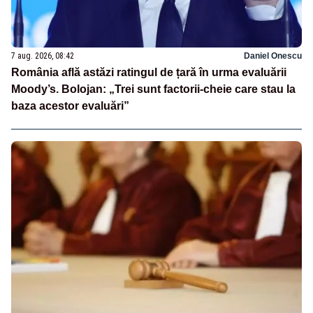
7 aug. 2026, 08:42
Daniel Onescu
România află astăzi ratingul de țară în urma evaluării
Moody’s. Bolojan: „Trei sunt factorii-cheie care stau la
baza acestor evaluări”