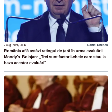
7 aug. 2026, 08:42
Daniel Onescu
România află astăzi ratingul de țară în urma evaluării
Moody’s. Bolojan: „Trei sunt factorii-cheie care stau la
baza acestor evaluări”