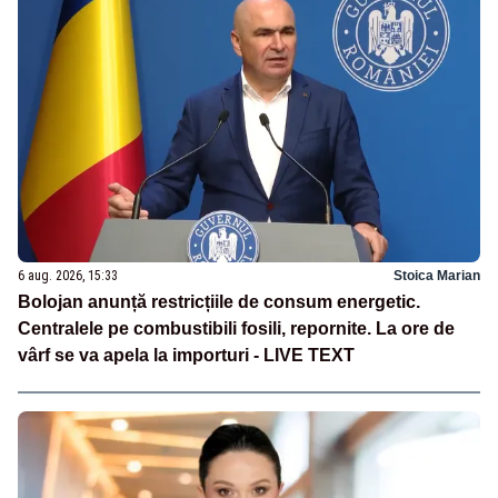
6 aug. 2026, 15:33
Stoica Marian
Bolojan anunță restricțiile de consum energetic.
Centralele pe combustibili fosili, repornite. La ore de
vârf se va apela la importuri - LIVE TEXT