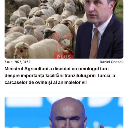
7 aug. 2026, 08:52
Daniel Onescu
Ministrul Agriculturii a discutat cu omologul turc
despre importanța facilitării tranzitului,prin Turcia, a
carcaselor de ovine și al animalelor vii