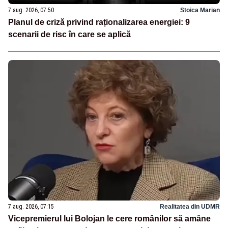
7 aug. 2026, 07:50
Stoica Marian
Planul de criză privind raționalizarea energiei: 9
scenarii de risc în care se aplică
7 aug. 2026, 07:15
Realitatea din UDMR
Vicepremierul lui Bolojan le cere românilor să amâne