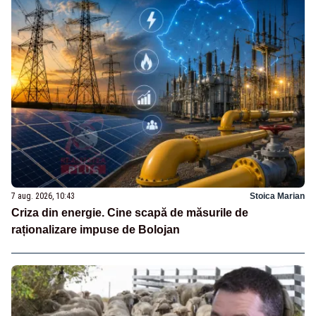
7 aug. 2026, 10:43
Stoica Marian
Criza din energie. Cine scapă de măsurile de
raționalizare impuse de Bolojan