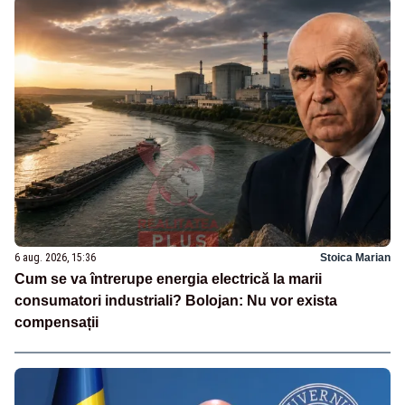
6 aug. 2026, 15:36
Stoica Marian
Cum se va întrerupe energia electrică la marii
consumatori industriali? Bolojan: Nu vor exista
compensații