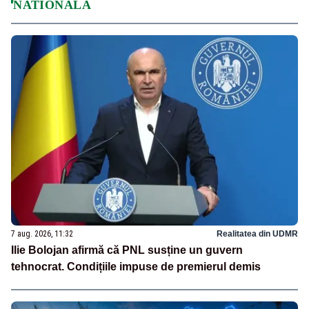
NATIONALA
7 aug. 2026, 11:32
Realitatea din UDMR
Ilie Bolojan afirmă că PNL susține un guvern
tehnocrat. Condițiile impuse de premierul demis