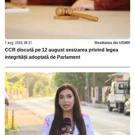
7 aug. 2026, 08:21
Realitatea din UDMR
CCR discută pe 12 august sesizarea privind legea
integrității adoptată de Parlament