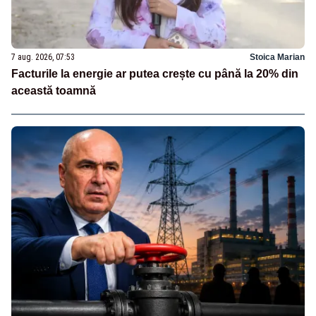
7 aug. 2026, 07:53
Stoica Marian
Facturile la energie ar putea crește cu până la 20% din
această toamnă