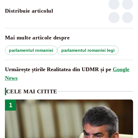
Distribuie articolul
Mai multe articole despre
parlamentul romaniei
parlamentul romaniei legi
Urmărește știrile Realitatea din UDMR și pe
Google
News
CELE MAI CITITE
1