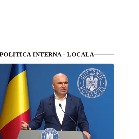
POLITICA INTERNA - LOCALA