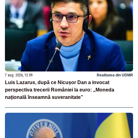
7 aug. 2026, 12:09
Realitatea din UDMR
Luis Lazarus, după ce Nicușor Dan a invocat
perspectiva trecerii României la euro: „Moneda
națională înseamnă suveranitate”