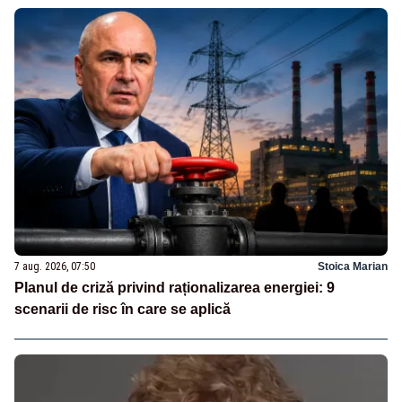
7 aug. 2026, 07:50
Stoica Marian
Planul de criză privind raționalizarea energiei: 9
scenarii de risc în care se aplică