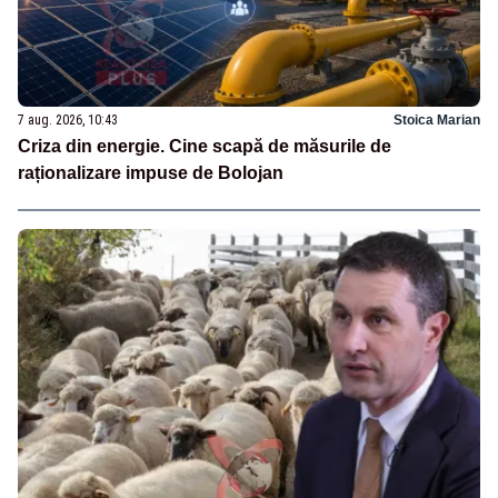
7 aug. 2026, 10:43
Stoica Marian
Criza din energie. Cine scapă de măsurile de
raționalizare impuse de Bolojan