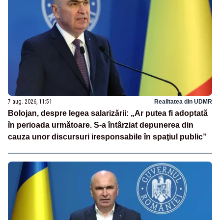
7 aug. 2026, 11:51
Realitatea din UDMR
Bolojan, despre legea salarizării: „Ar putea fi adoptată
în perioada următoare. S-a întârziat depunerea din
cauza unor discursuri iresponsabile în spaţiul public”