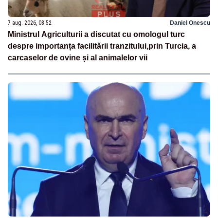
7 aug. 2026, 08:52
Daniel Onescu
Ministrul Agriculturii a discutat cu omologul turc
despre importanța facilitării tranzitului,prin Turcia, a
carcaselor de ovine și al animalelor vii