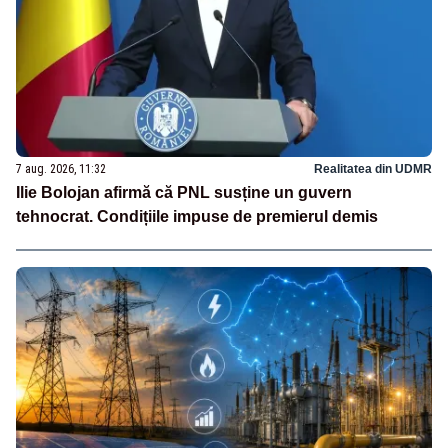
7 aug. 2026, 11:32
Realitatea din UDMR
Ilie Bolojan afirmă că PNL susține un guvern
tehnocrat. Condițiile impuse de premierul demis