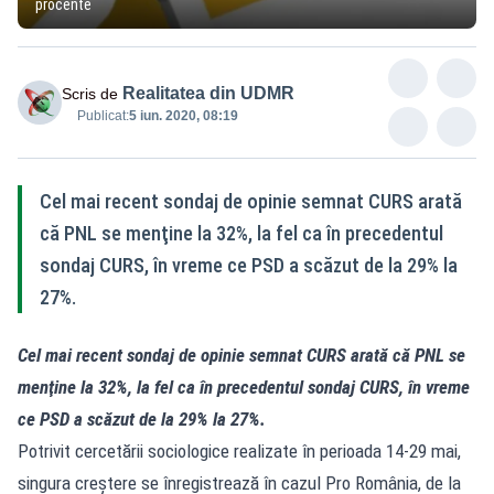
procente
Realitatea din UDMR
Scris de
Publicat:
5 iun. 2020, 08:19
Cel mai recent sondaj de opinie semnat CURS arată
că PNL se menţine la 32%, la fel ca în precedentul
sondaj CURS, în vreme ce PSD a scăzut de la 29% la
27%.
Cel mai recent sondaj de opinie semnat CURS arată că PNL se
menţine la 32%, la fel ca în precedentul sondaj CURS, în vreme
ce PSD a scăzut de la 29% la 27%.
Potrivit cercetării sociologice realizate în perioada 14-29 mai,
singura creştere se înregistrează în cazul Pro România, de la