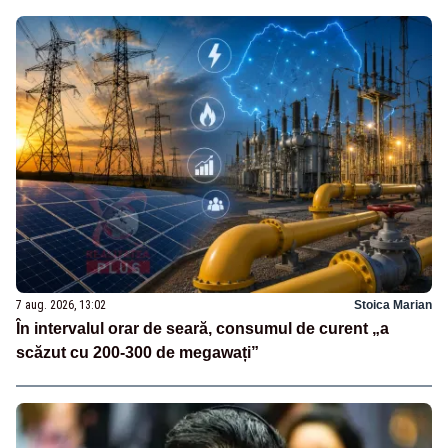
7 aug. 2026, 13:02
Stoica Marian
În intervalul orar de seară, consumul de curent „a
scăzut cu 200-300 de megawați”