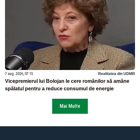
7 aug. 2026, 07:15
Realitatea din UDMR
Vicepremierul lui Bolojan le cere românilor să amâne
spălatul pentru a reduce consumul de energie
Mai Multe