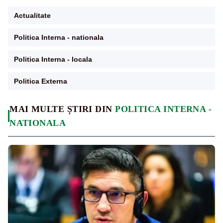
Actualitate
Politica Interna - nationala
Politica Interna - locala
Politica Externa
MAI MULTE ȘTIRI DIN
POLITICA INTERNA -
NATIONALA