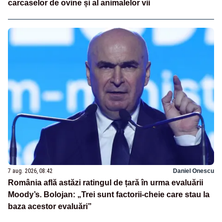
carcaselor de ovine și al animalelor vii
7 aug. 2026, 08:42
Daniel Onescu
România află astăzi ratingul de țară în urma evaluării
Moody’s. Bolojan: „Trei sunt factorii-cheie care stau la
baza acestor evaluări”