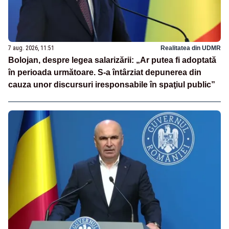
7 aug. 2026, 11:51
Realitatea din UDMR
Bolojan, despre legea salarizării: „Ar putea fi adoptată
în perioada următoare. S-a întârziat depunerea din
cauza unor discursuri iresponsabile în spaţiul public”