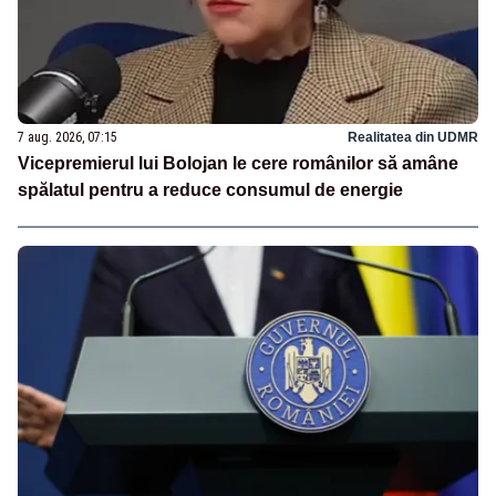
7 aug. 2026, 07:15
Realitatea din UDMR
Vicepremierul lui Bolojan le cere românilor să amâne
spălatul pentru a reduce consumul de energie