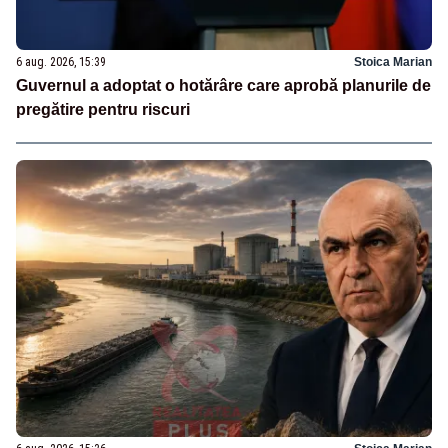
6 aug. 2026, 15:39
Stoica Marian
Guvernul a adoptat o hotărâre care aprobă planurile de
pregătire pentru riscuri