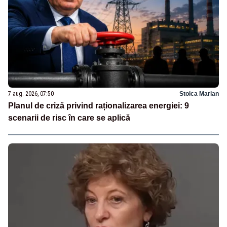
7 aug. 2026, 07:50
Stoica Marian
Planul de criză privind raționalizarea energiei: 9
scenarii de risc în care se aplică