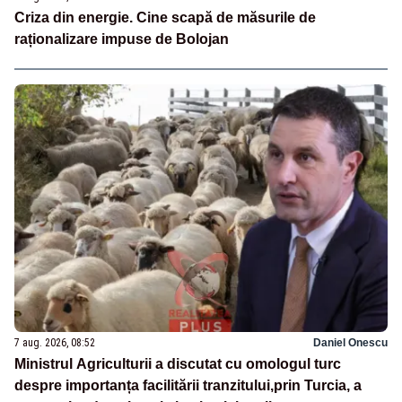
Criza din energie. Cine scapă de măsurile de
raționalizare impuse de Bolojan
7 aug. 2026, 08:52
Daniel Onescu
Ministrul Agriculturii a discutat cu omologul turc
despre importanța facilitării tranzitului,prin Turcia, a