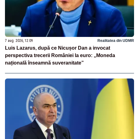
7 aug. 2026, 12:09
Realitatea din UDMR
Luis Lazarus, după ce Nicușor Dan a invocat
perspectiva trecerii României la euro: „Moneda
națională înseamnă suveranitate”