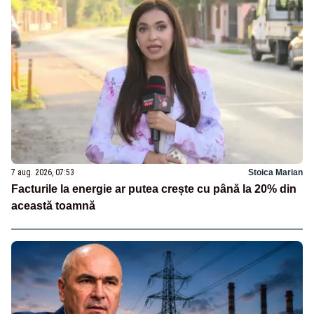
7 aug. 2026, 07:53
Stoica Marian
Facturile la energie ar putea crește cu până la 20% din
această toamnă