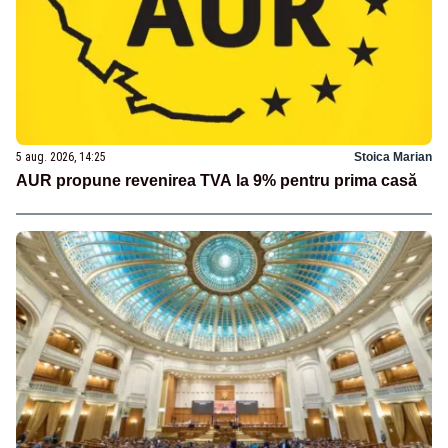
5 aug. 2026, 14:25
Stoica Marian
AUR propune revenirea TVA la 9% pentru prima casă