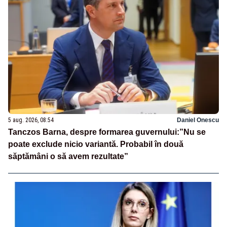
5 aug. 2026, 08:54
Daniel Onescu
Tanczos Barna, despre formarea guvernului:”Nu se
poate exclude nicio variantă. Probabil în două
săptămâni o să avem rezultate”