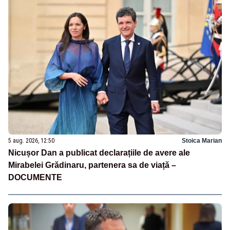
5 aug. 2026, 12:50
Stoica Marian
Nicușor Dan a publicat declarațiile de avere ale
Mirabelei Grădinaru, partenera sa de viață –
DOCUMENTE