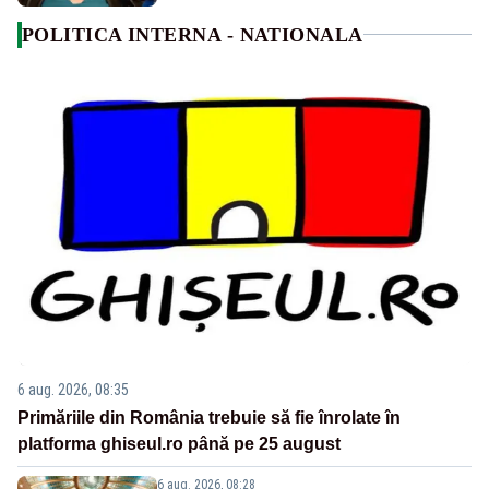
POLITICA INTERNA - NATIONALA
6 aug. 2026, 08:35
Primăriile din România trebuie să fie înrolate în
platforma ghiseul.ro până pe 25 august
6 aug. 2026, 08:28