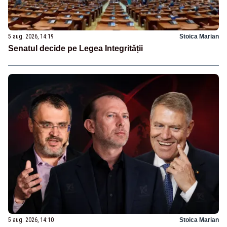
5 aug. 2026, 14:19
Stoica Marian
Senatul decide pe Legea Integrității
5 aug. 2026, 14:10
Stoica Marian