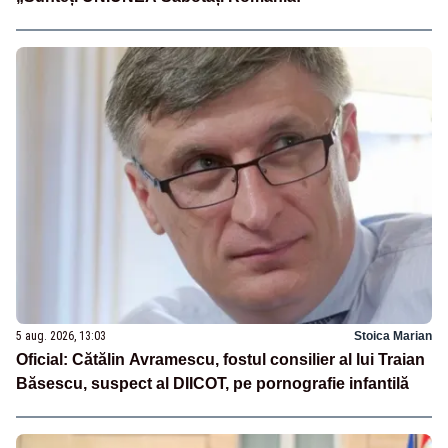
5 aug. 2026, 13:03
Stoica Marian
Oficial: Cătălin Avramescu, fostul consilier al lui Traian
Băsescu, suspect al DIICOT, pe pornografie infantilă