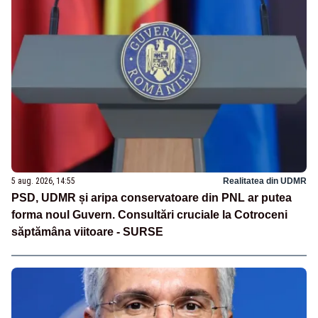
5 aug. 2026, 14:55
Realitatea din UDMR
PSD, UDMR și aripa conservatoare din PNL ar putea
forma noul Guvern. Consultări cruciale la Cotroceni
săptămâna viitoare - SURSE